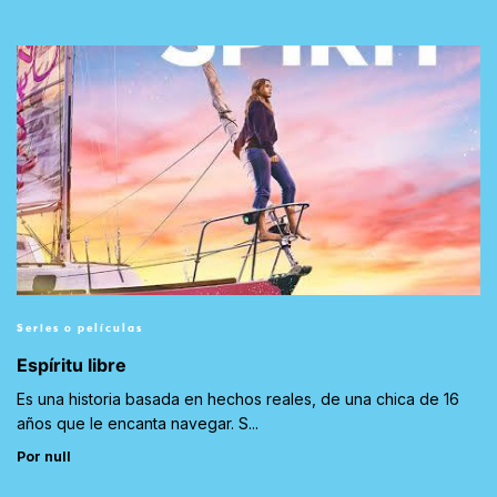
Series o películas
Espíritu libre
Es una historia basada en hechos reales, de una chica de 16
años que le encanta navegar. S...
Por null