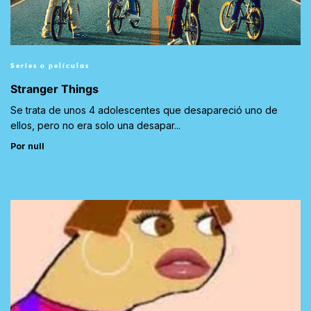
Series o películas
Stranger Things
Se trata de unos 4 adolescentes que desapareció uno de
ellos, pero no era solo una desapar...
Por null