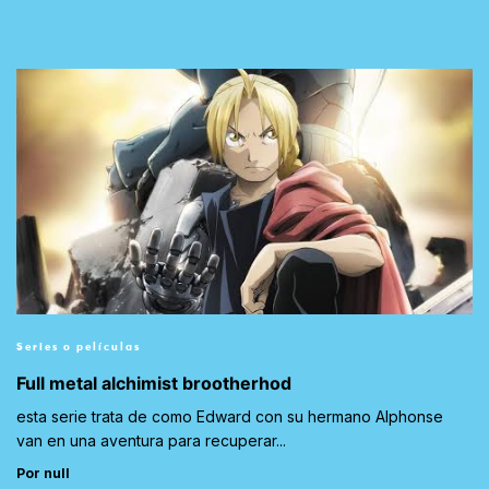
Series o películas
Full metal alchimist brootherhod
esta serie trata de como Edward con su hermano Alphonse
van en una aventura para recuperar...
Por null