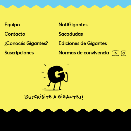
Equipo
NotiGigantes
Contacto
Sacadudas
¿Conocés Gigantes?
Ediciones de Gigantes
Suscripciones
Normas de convivencia