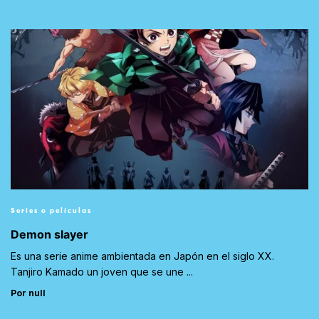
Series o películas
Demon slayer
Es una serie anime ambientada en Japón en el siglo XX.
Tanjiro Kamado un joven que se une ...
Por null