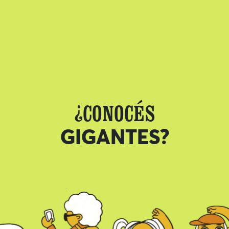
¿CONOCÉS
GIGANTES?