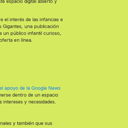
 espacio digital abierto y
el interés de las infancias e
s Gigantes, una publicación
 un público infantil curioso,
oferta en línea.
el apoyo de la Google News
enerse dentro de un espacio
s intereses y necesidades.
onales y también que sus