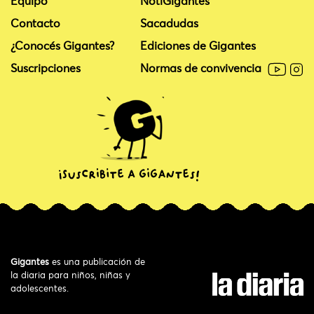
Equipo
NotiGigantes
Contacto
Sacadudas
¿Conocés Gigantes?
Ediciones de Gigantes
Suscripciones
Normas de convivencia
Gigantes
es una publicación de
la diaria para niños, niñas y
adolescentes.