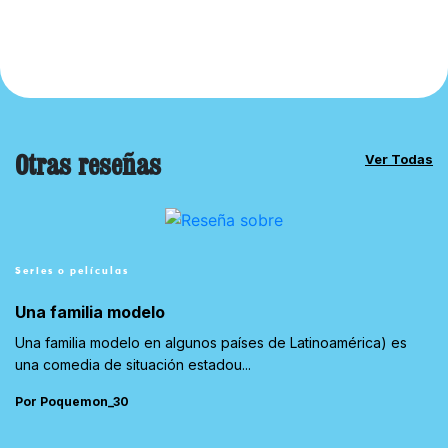
Otras reseñas
Ver Todas
Series o películas
Una familia modelo
Una familia modelo en algunos países de Latinoamérica) es
una comedia de situación estadou...
Por Poquemon_30