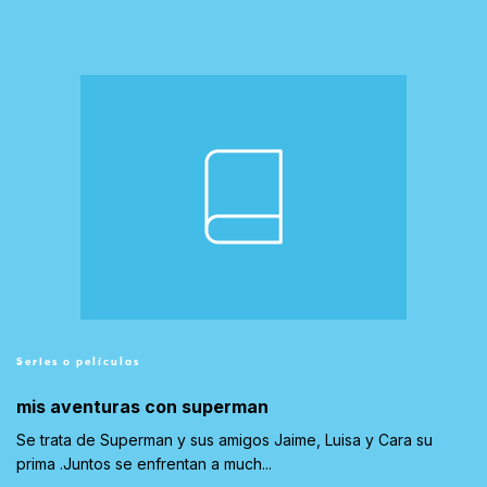
Series o películas
mis aventuras con superman
Se trata de Superman y sus amigos Jaime, Luisa y Cara su
prima .Juntos se enfrentan a much...