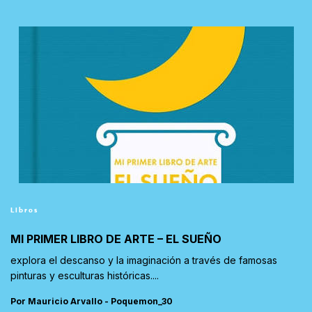
Libros
MI PRIMER LIBRO DE ARTE – EL SUEÑO
explora el descanso y la imaginación a través de famosas
pinturas y esculturas históricas....
Por Mauricio Arvallo - Poquemon_30