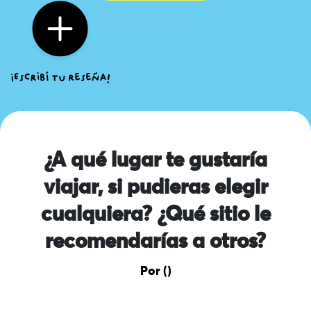
¿A qué lugar te gustaría
viajar, si pudieras elegir
cualquiera? ¿Qué sitio le
recomendarías a otros?
Por ()