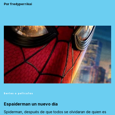
Por fredyperrikai
Series o películas
Espaiderman un nuevo día
Spiderman, después de que todos se olvidaran de quien es