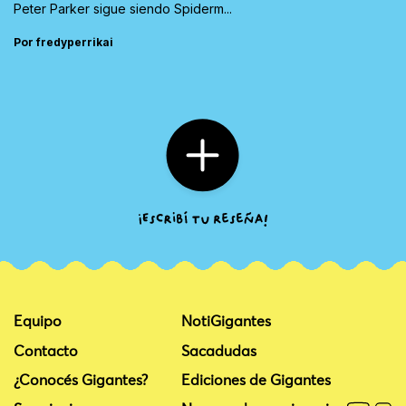
Peter Parker sigue siendo Spiderm...
Por fredyperrikai
Equipo
NotiGigantes
Contacto
Sacadudas
¿Conocés Gigantes?
Ediciones de Gigantes