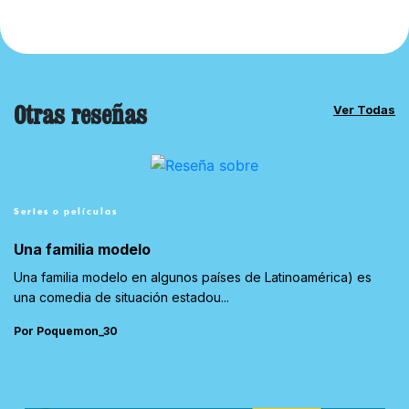
Otras reseñas
Ver Todas
Series o películas
Una familia modelo
Una familia modelo en algunos países de Latinoamérica) es
una comedia de situación estadou...
Por Poquemon_30