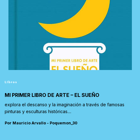
Libros
MI PRIMER LIBRO DE ARTE – EL SUEÑO
explora el descanso y la imaginación a través de famosas
pinturas y esculturas históricas....
Por Mauricio Arvallo - Poquemon_30