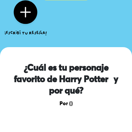
¿Cuál es tu personaje
favorito de Harry Potter y
por qué?
Por ()