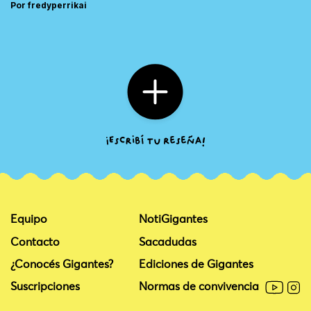
Por fredyperrikai
Equipo
NotiGigantes
Contacto
Sacadudas
¿Conocés Gigantes?
Ediciones de Gigantes
Suscripciones
Normas de convivencia