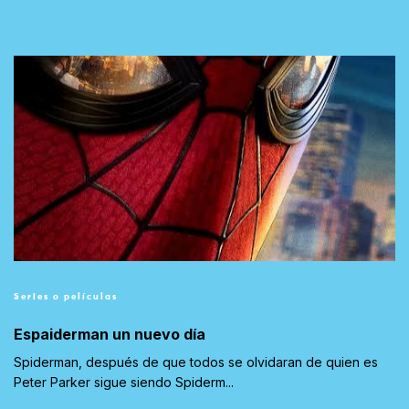
Series o películas
Espaiderman un nuevo día
Spiderman, después de que todos se olvidaran de quien es
Peter Parker sigue siendo Spiderm...