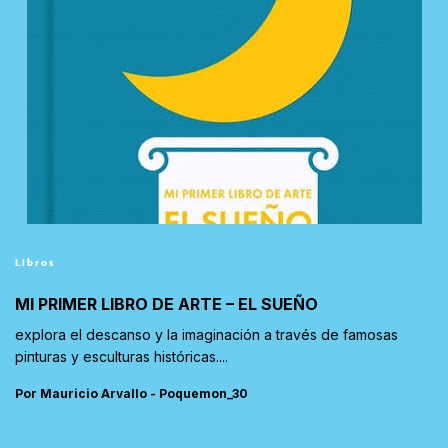
Libros
MI PRIMER LIBRO DE ARTE – EL SUEÑO
explora el descanso y la imaginación a través de famosas
pinturas y esculturas históricas....
Por Mauricio Arvallo - Poquemon_30