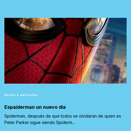
Series o películas
Espaiderman un nuevo día
Spiderman, después de que todos se olvidaran de quien es
Peter Parker sigue siendo Spiderm...