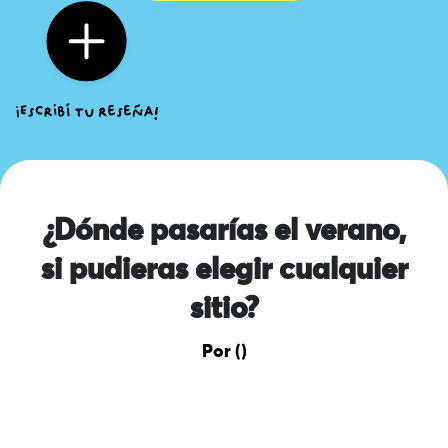
¿Dónde pasarías el verano,
si pudieras elegir cualquier
sitio?
Por ()