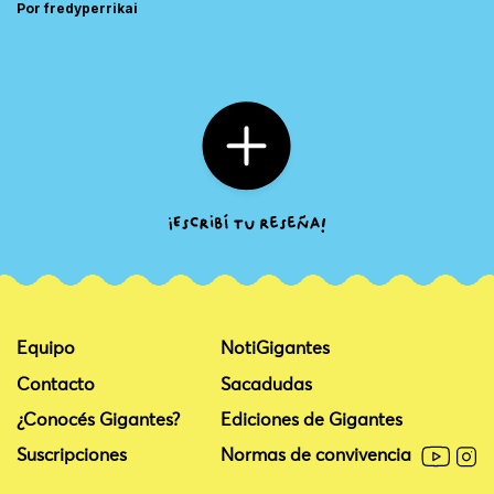
Por fredyperrikai
Equipo
NotiGigantes
Contacto
Sacadudas
¿Conocés Gigantes?
Ediciones de Gigantes
Suscripciones
Normas de convivencia