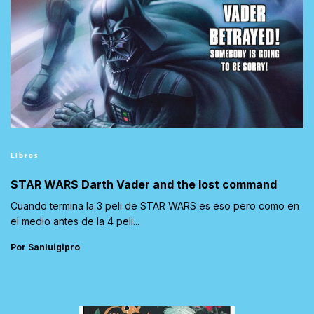
Libros
STAR WARS Darth Vader and the lost command
Cuando termina la 3 peli de STAR WARS es eso pero como en
el medio antes de la 4 peli...
Por Sanluigipro