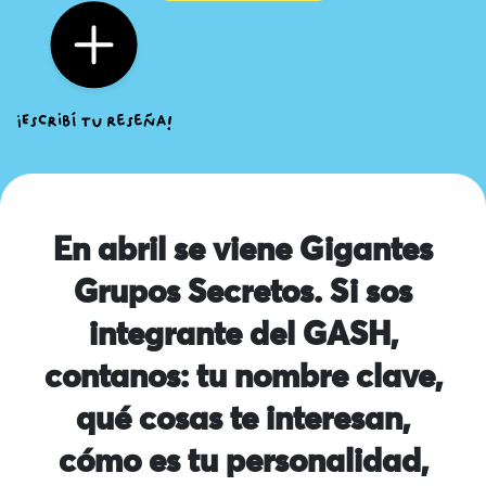
En abril se viene Gigantes
Grupos Secretos. Si sos
integrante del GASH,
contanos: tu nombre clave,
qué cosas te interesan,
cómo es tu personalidad,