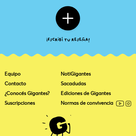
Equipo
NotiGigantes
Contacto
Sacadudas
¿Conocés Gigantes?
Ediciones de Gigantes
Suscripciones
Normas de convivencia