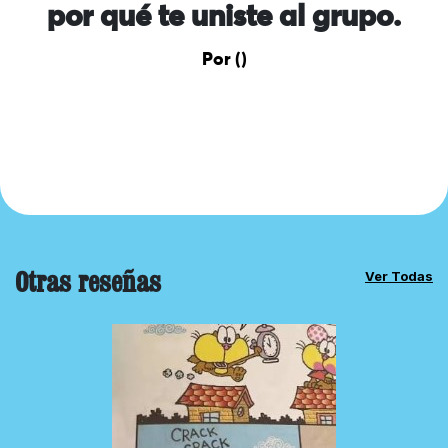
por qué te uniste al grupo.
Por ()
Otras reseñas
Ver Todas