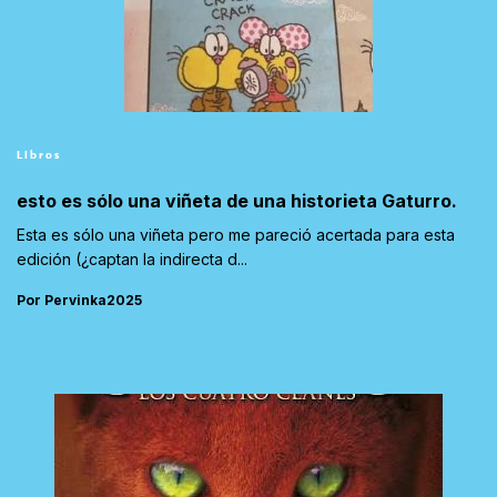
Libros
esto es sólo una viñeta de una historieta Gaturro.
Esta es sólo una viñeta pero me pareció acertada para esta
edición (¿captan la indirecta d...
Por Pervinka2025