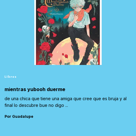
Libros
mientras yubooh duerme
de una chica que tiene una amiga que cree que es bruja y al
final lo descubre bue no digo ...
Por Guadalupe