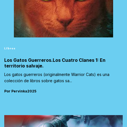
Libros
Los Gatos Guerreros.Los Cuatro Clanes 1: En
territorio salvaje.
Los gatos guerreros (originalmente Warrior Cats) es una
colección de libros sobre gatos sa...
Por Pervinka2025