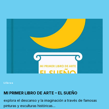
Libros
MI PRIMER LIBRO DE ARTE – EL SUEÑO
explora el descanso y la imaginación a través de famosas
pinturas y esculturas históricas....