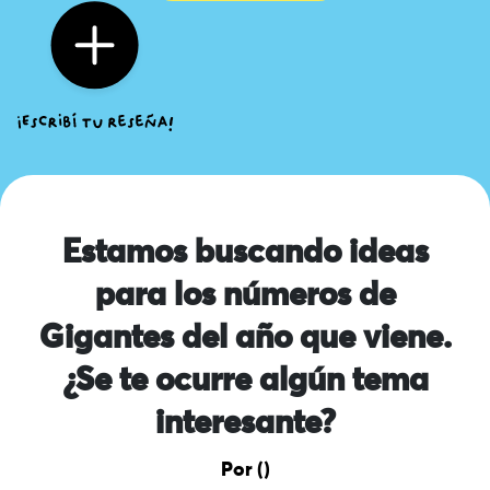
Estamos buscando ideas
para los números de
Gigantes del año que viene.
¿Se te ocurre algún tema
interesante?
Por ()