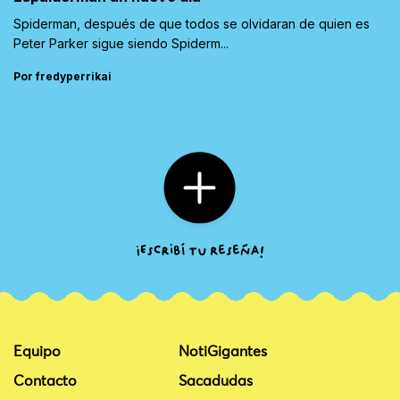
Spiderman, después de que todos se olvidaran de quien es
Peter Parker sigue siendo Spiderm...
Por fredyperrikai
Equipo
NotiGigantes
Contacto
Sacadudas