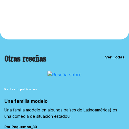
Otras reseñas
Ver Todas
Series o películas
Una familia modelo
Una familia modelo en algunos países de Latinoamérica) es
una comedia de situación estadou...
Por Poquemon_30