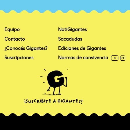
Equipo
NotiGigantes
Contacto
Sacadudas
¿Conocés Gigantes?
Ediciones de Gigantes
Suscripciones
Normas de convivencia