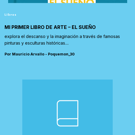
Libros
MI PRIMER LIBRO DE ARTE – EL SUEÑO
explora el descanso y la imaginación a través de famosas
pinturas y esculturas históricas....
Por Mauricio Arvallo - Poquemon_30