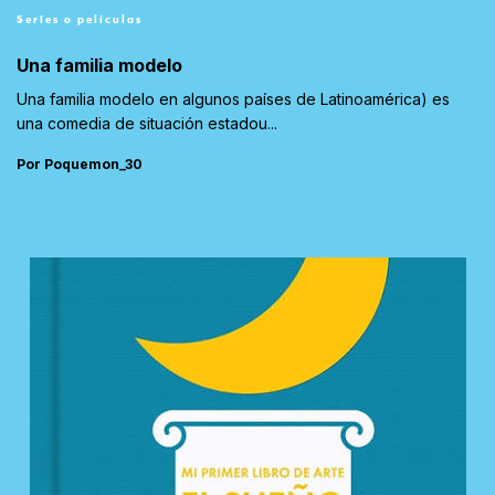
Series o películas
Una familia modelo
Una familia modelo en algunos países de Latinoamérica) es
una comedia de situación estadou...
Por Poquemon_30