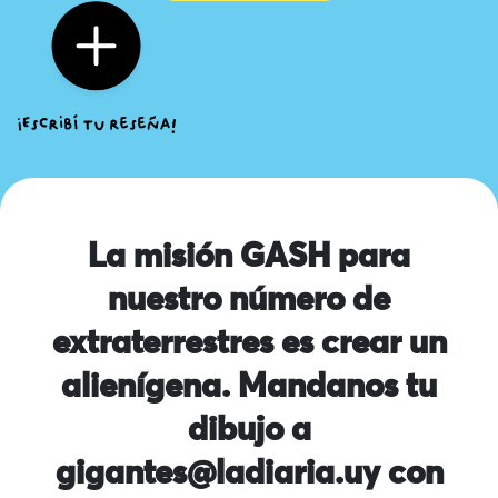
La misión GASH para
nuestro número de
extraterrestres es crear un
alienígena. Mandanos tu
dibujo a
gigantes@ladiaria.uy
con