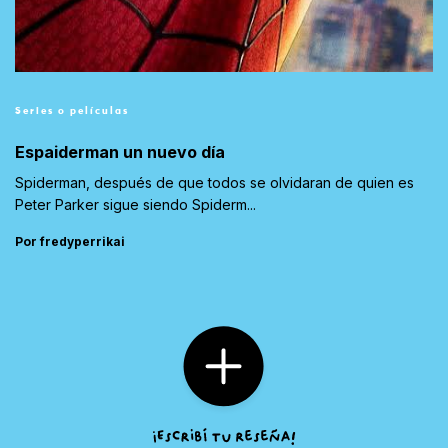
Series o películas
Espaiderman un nuevo día
Spiderman, después de que todos se olvidaran de quien es
Peter Parker sigue siendo Spiderm...
Por fredyperrikai