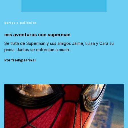
Series o películas
mis aventuras con superman
Se trata de Superman y sus amigos Jaime, Luisa y Cara su
prima .Juntos se enfrentan a much...
Por fredyperrikai