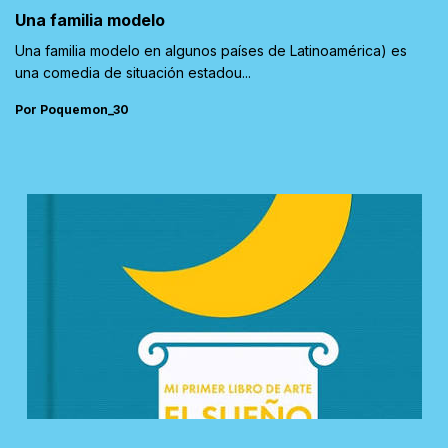
Una familia modelo
Una familia modelo en algunos países de Latinoamérica) es
una comedia de situación estadou...
Por Poquemon_30