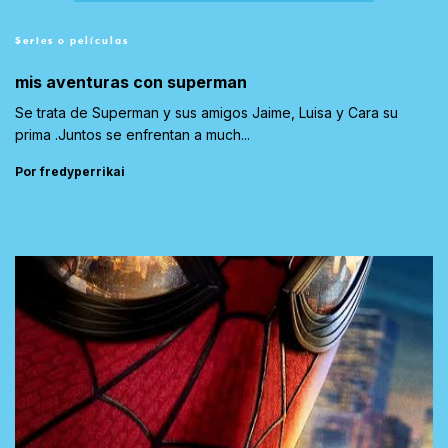
Series o películas
mis aventuras con superman
Se trata de Superman y sus amigos Jaime, Luisa y Cara su
prima .Juntos se enfrentan a much...
Por fredyperrikai