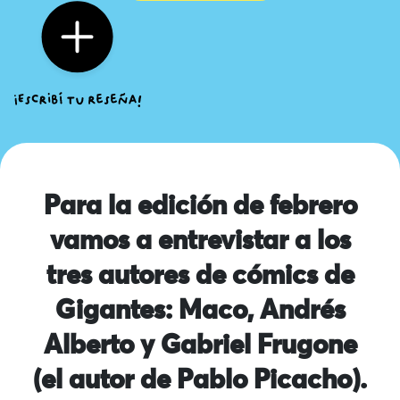
Para la edición de febrero
vamos a entrevistar a los
tres autores de cómics de
Gigantes: Maco, Andrés
Alberto y Gabriel Frugone
(el autor de Pablo Picacho).