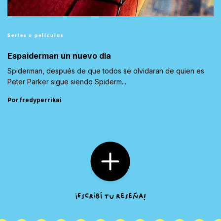
Series o películas
Espaiderman un nuevo día
Spiderman, después de que todos se olvidaran de quien es
Peter Parker sigue siendo Spiderm...
Por fredyperrikai