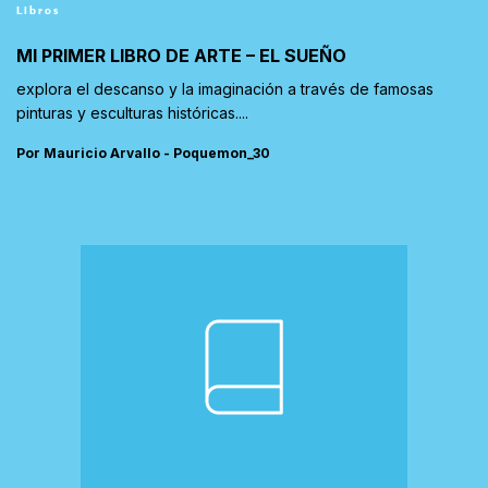
Libros
MI PRIMER LIBRO DE ARTE – EL SUEÑO
explora el descanso y la imaginación a través de famosas
pinturas y esculturas históricas....
Por Mauricio Arvallo - Poquemon_30