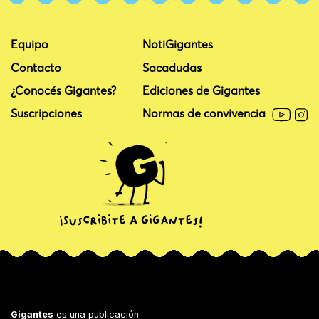
Equipo
NotiGigantes
Contacto
Sacadudas
¿Conocés Gigantes?
Ediciones de Gigantes
Suscripciones
Normas de convivencia
Gigantes
es una publicación