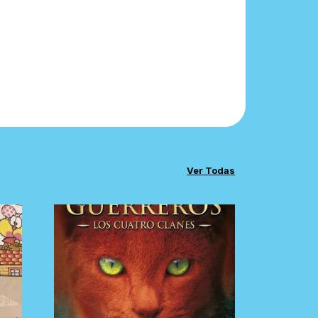
Ver Todas