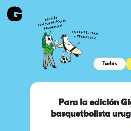
Todas
Para la edición Gi
basquetbolista urug