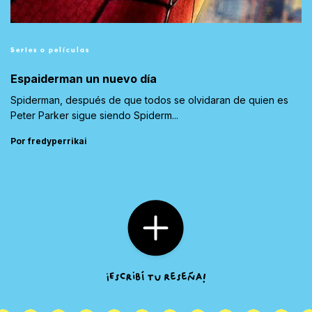
Series o películas
Espaiderman un nuevo día
Spiderman, después de que todos se olvidaran de quien es
Peter Parker sigue siendo Spiderm...
Por fredyperrikai