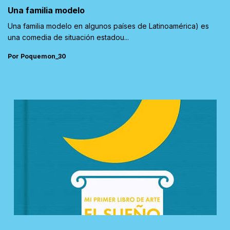
Una familia modelo
Una familia modelo en algunos países de Latinoamérica) es
una comedia de situación estadou...
Por Poquemon_30