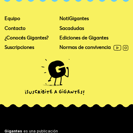
Equipo
NotiGigantes
Contacto
Sacadudas
¿Conocés Gigantes?
Ediciones de Gigantes
Suscripciones
Normas de convivencia
Gigantes
es una publicación