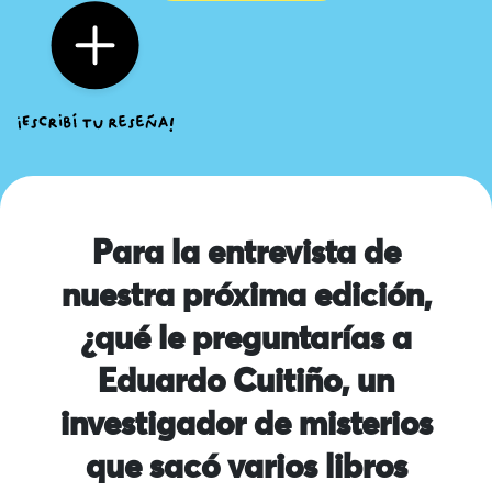
Para la entrevista de
nuestra próxima edición,
¿qué le preguntarías a
Eduardo Cuitiño, un
investigador de misterios
que sacó varios libros