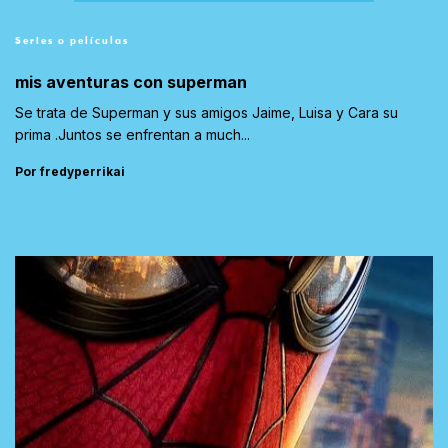
Series o películas
mis aventuras con superman
Se trata de Superman y sus amigos Jaime, Luisa y Cara su
prima .Juntos se enfrentan a much...
Por fredyperrikai