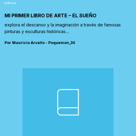
Libros
MI PRIMER LIBRO DE ARTE – EL SUEÑO
explora el descanso y la imaginación a través de famosas
pinturas y esculturas históricas....
Por Mauricio Arvallo - Poquemon_30