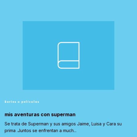
Series o películas
mis aventuras con superman
Se trata de Superman y sus amigos Jaime, Luisa y Cara su
prima .Juntos se enfrentan a much...