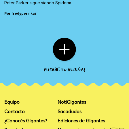
Peter Parker sigue siendo Spiderm...
Por fredyperrikai
Equipo
NotiGigantes
Contacto
Sacadudas
¿Conocés Gigantes?
Ediciones de Gigantes