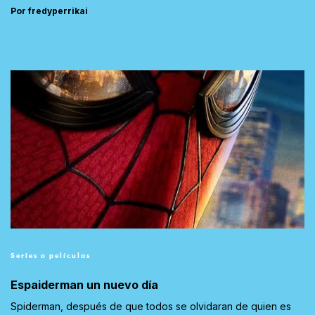
Por fredyperrikai
Series o películas
Espaiderman un nuevo día
Spiderman, después de que todos se olvidaran de quien es