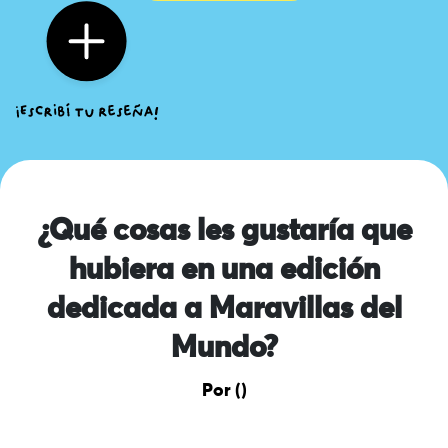
¿Qué cosas les gustaría que
hubiera en una edición
dedicada a Maravillas del
Mundo?
Por ()