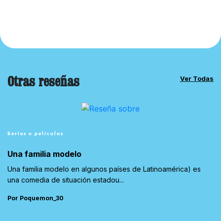
Otras reseñas
Ver Todas
Series o películas
Una familia modelo
Una familia modelo en algunos países de Latinoamérica) es
una comedia de situación estadou...
Por Poquemon_30