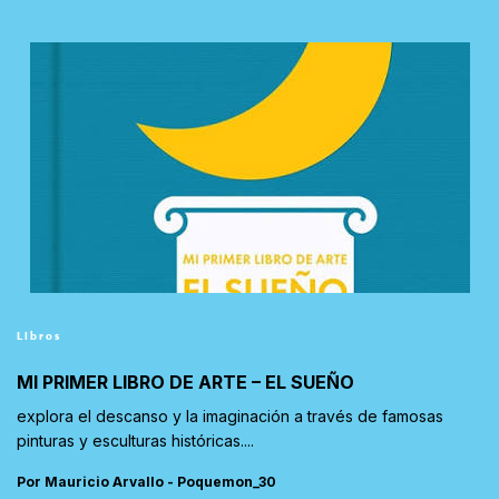
Libros
MI PRIMER LIBRO DE ARTE – EL SUEÑO
explora el descanso y la imaginación a través de famosas
pinturas y esculturas históricas....
Por Mauricio Arvallo - Poquemon_30