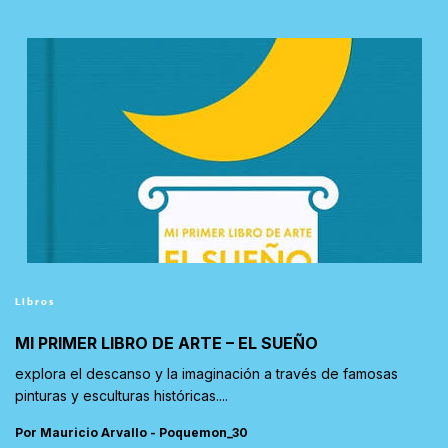
Libros
MI PRIMER LIBRO DE ARTE – EL SUEÑO
explora el descanso y la imaginación a través de famosas
pinturas y esculturas históricas....
Por Mauricio Arvallo - Poquemon_30