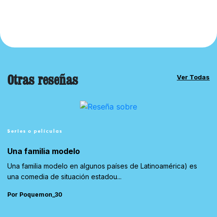
Otras reseñas
Ver Todas
Series o películas
Una familia modelo
Una familia modelo en algunos países de Latinoamérica) es
una comedia de situación estadou...
Por Poquemon_30