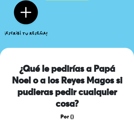
¿Qué le pedirías a Papá
Noel o a los Reyes Magos si
pudieras pedir cualquier
cosa?
Por ()