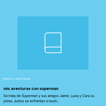
Series o películas
mis aventuras con superman
Se trata de Superman y sus amigos Jaime, Luisa y Cara su
prima .Juntos se enfrentan a much...