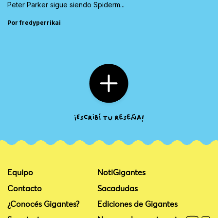
Peter Parker sigue siendo Spiderm...
Por fredyperrikai
Equipo
NotiGigantes
Contacto
Sacadudas
¿Conocés Gigantes?
Ediciones de Gigantes