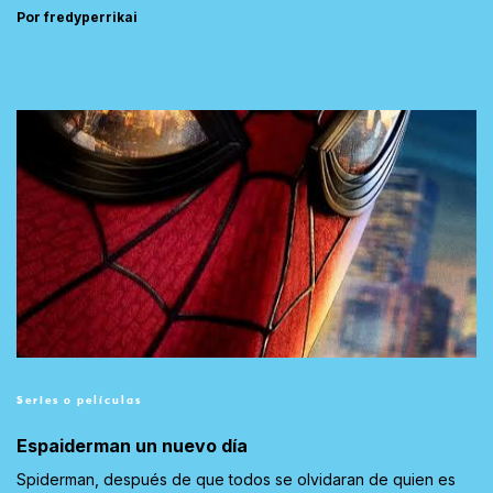
Por fredyperrikai
Series o películas
Espaiderman un nuevo día
Spiderman, después de que todos se olvidaran de quien es