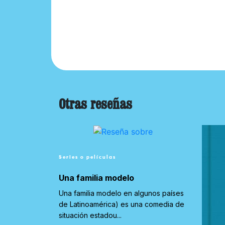
Otras reseñas
Series o películas
Una familia modelo
Una familia modelo en algunos países
de Latinoamérica) es una comedia de
situación estadou...