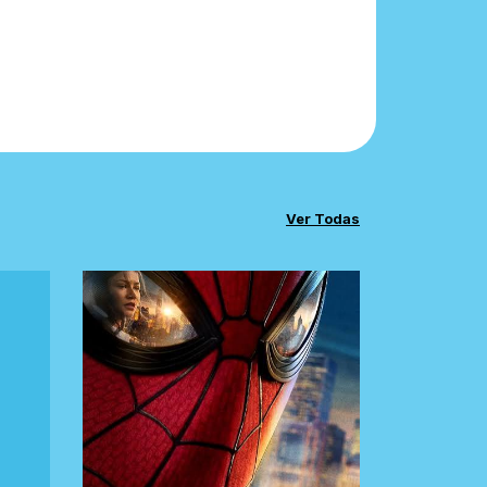
Ver Todas