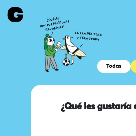
Todas
¿Qué les gustaría 