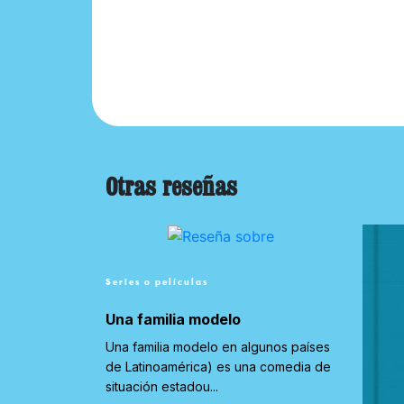
Otras reseñas
Series o películas
Una familia modelo
Una familia modelo en algunos países
de Latinoamérica) es una comedia de
situación estadou...