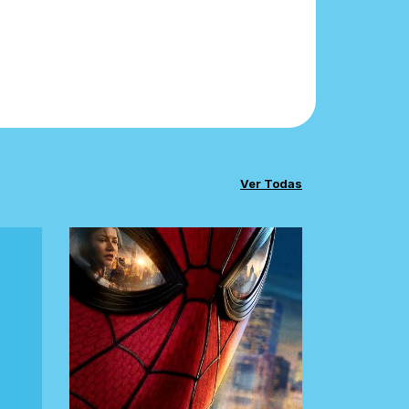
Ver Todas