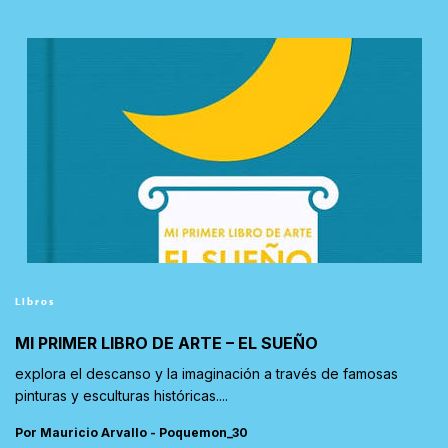
Libros
MI PRIMER LIBRO DE ARTE – EL SUEÑO
explora el descanso y la imaginación a través de famosas
pinturas y esculturas históricas....
Por Mauricio Arvallo - Poquemon_30