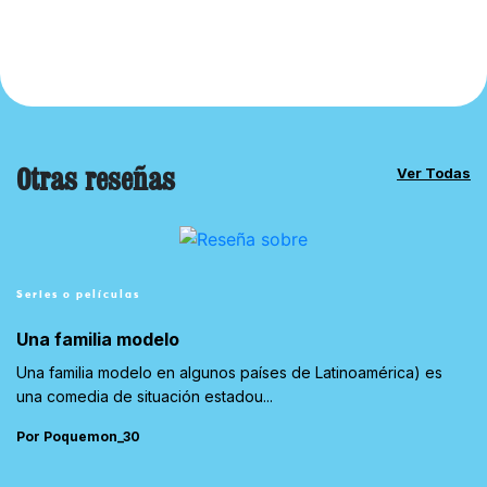
Otras reseñas
Ver Todas
Series o películas
Una familia modelo
Una familia modelo en algunos países de Latinoamérica) es
una comedia de situación estadou...
Por Poquemon_30