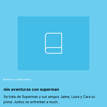
Series o películas
mis aventuras con superman
Se trata de Superman y sus amigos Jaime, Luisa y Cara su
prima .Juntos se enfrentan a much...