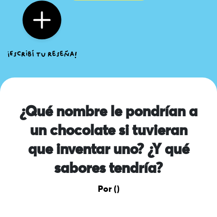
¿Qué nombre le pondrían a
un chocolate si tuvieran
que inventar uno? ¿Y qué
sabores tendría?
Por ()