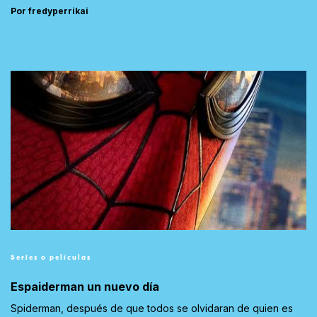
Por fredyperrikai
Series o películas
Espaiderman un nuevo día
Spiderman, después de que todos se olvidaran de quien es