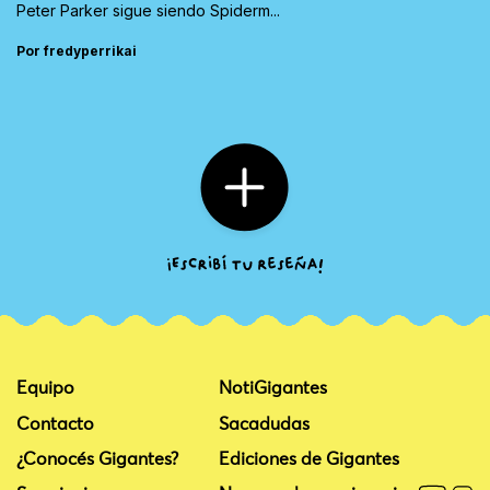
Peter Parker sigue siendo Spiderm...
Por fredyperrikai
Equipo
NotiGigantes
Contacto
Sacadudas
¿Conocés Gigantes?
Ediciones de Gigantes