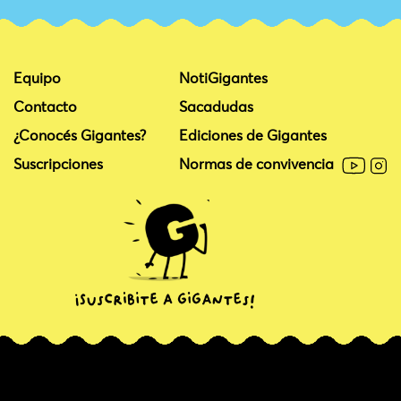
Equipo
NotiGigantes
Contacto
Sacadudas
¿Conocés Gigantes?
Ediciones de Gigantes
Suscripciones
Normas de convivencia