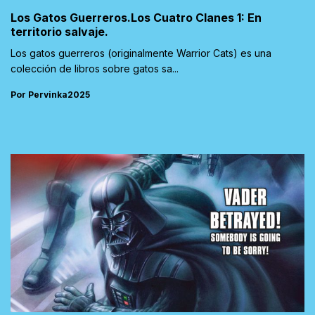
Los Gatos Guerreros.Los Cuatro Clanes 1: En
territorio salvaje.
Los gatos guerreros (originalmente Warrior Cats) es una
colección de libros sobre gatos sa...
Por Pervinka2025