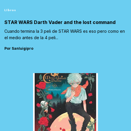
Libros
STAR WARS Darth Vader and the lost command
Cuando termina la 3 peli de STAR WARS es eso pero como en
el medio antes de la 4 peli...
Por Sanluigipro