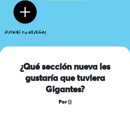
¿Qué sección nueva les
gustaría que tuviera
Gigantes?
Por ()