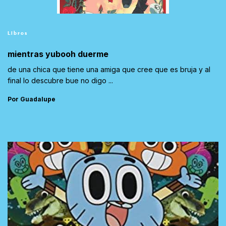
Libros
mientras yubooh duerme
de una chica que tiene una amiga que cree que es bruja y al
final lo descubre bue no digo ...
Por Guadalupe