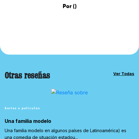
Por ()
Otras reseñas
Ver Todas
Series o películas
Una familia modelo
Una familia modelo en algunos países de Latinoamérica) es
una comedia de situación estadou...