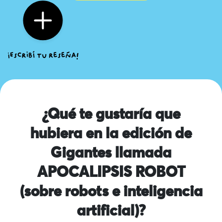
¿Qué te gustaría que
hubiera en la edición de
Gigantes llamada
APOCALIPSIS ROBOT
(sobre robots e inteligencia
artificial)?