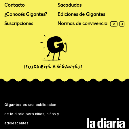
Contacto
Sacadudas
¿Conocés Gigantes?
Ediciones de Gigantes
Suscripciones
Normas de convivencia
Gigantes
es una publicación
de la diaria para niños, niñas y
adolescentes.