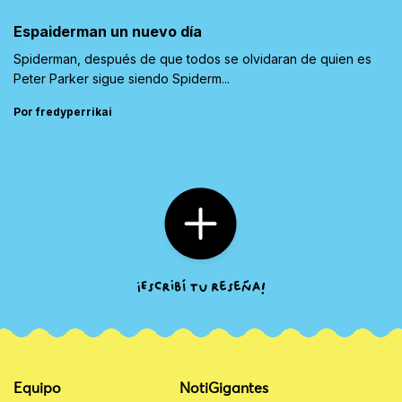
Espaiderman un nuevo día
Spiderman, después de que todos se olvidaran de quien es
Peter Parker sigue siendo Spiderm...
Por fredyperrikai
Equipo
NotiGigantes