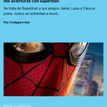
mis aventuras con superman
Se trata de Superman y sus amigos Jaime, Luisa y Cara su
prima .Juntos se enfrentan a much...
Por fredyperrikai
Series o películas