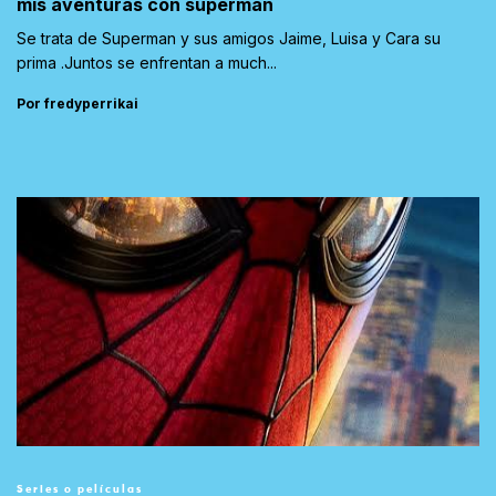
mis aventuras con superman
Se trata de Superman y sus amigos Jaime, Luisa y Cara su
prima .Juntos se enfrentan a much...
Por fredyperrikai
Series o películas