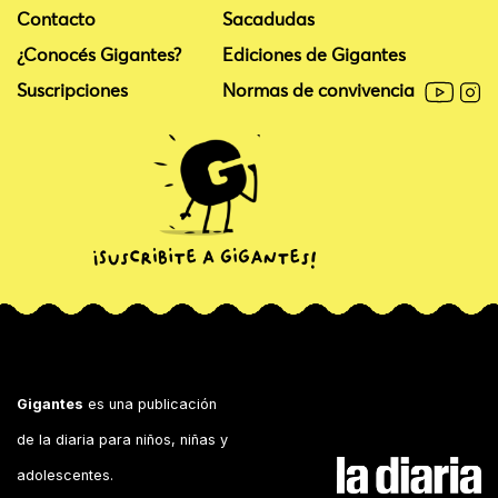
Contacto
Sacadudas
¿Conocés Gigantes?
Ediciones de Gigantes
Suscripciones
Normas de convivencia
Gigantes
es una publicación
de la diaria para niños, niñas y
adolescentes.