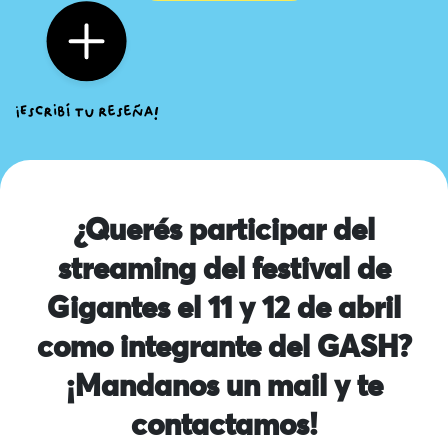
¿Querés participar del
streaming del festival de
Gigantes el 11 y 12 de abril
como integrante del GASH?
¡Mandanos un mail y te
contactamos!