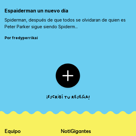
Espaiderman un nuevo día
Spiderman, después de que todos se olvidaran de quien es
Peter Parker sigue siendo Spiderm...
Por fredyperrikai
Equipo
NotiGigantes