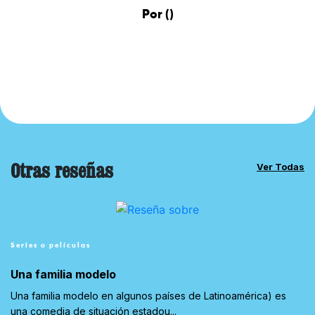
Por ()
Otras reseñas
Ver Todas
Series o películas
Una familia modelo
Una familia modelo en algunos países de Latinoamérica) es
una comedia de situación estadou...