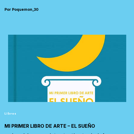
Por Poquemon_30
Libros
MI PRIMER LIBRO DE ARTE – EL SUEÑO