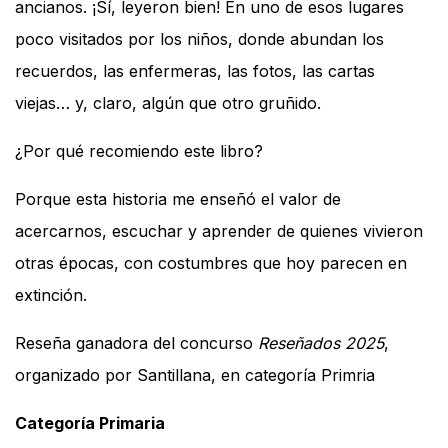
ancianos. ¡Sí, leyeron bien! En uno de esos lugares
poco visitados por los niños, donde abundan los
recuerdos, las enfermeras, las fotos, las cartas
viejas… y, claro, algún que otro gruñido.
¿Por qué recomiendo este libro?
Porque esta historia me enseñó el valor de
acercarnos, escuchar y aprender de quienes vivieron
otras épocas, con costumbres que hoy parecen en
extinción.
Reseña ganadora del concurso
Reseñados 2025
,
organizado por Santillana, en categoría Primria
Categoría Primaria