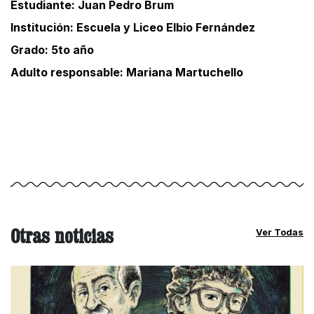
Estudiante: Juan Pedro Brum
Institución: Escuela y Liceo Elbio Fernández
Grado: 5to año
Adulto responsable: Mariana Martuchello
Otras noticias
Ver Todas