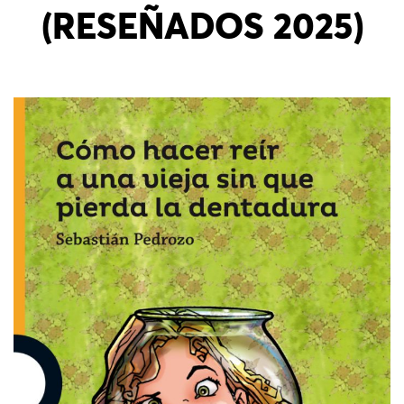
(RESEÑADOS 2025)