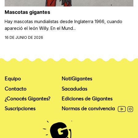
Mascotas gigantes
Hay mascotas mundialistas desde Inglaterra 1966, cuando
apareció el león Willy. En el Mund...
16 DE JUNIO DE 2026
Equipo
NotiGigantes
Contacto
Sacadudas
¿Conocés Gigantes?
Ediciones de Gigantes
Suscripciones
Normas de convivencia