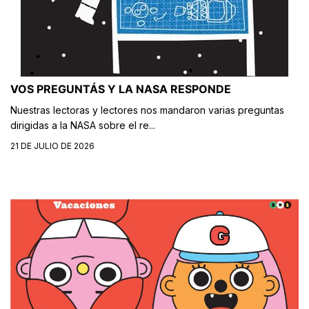
VOS PREGUNTÁS Y LA NASA RESPONDE
Nuestras lectoras y lectores nos mandaron varias preguntas
dirigidas a la NASA sobre el re...
21 DE JULIO DE 2026