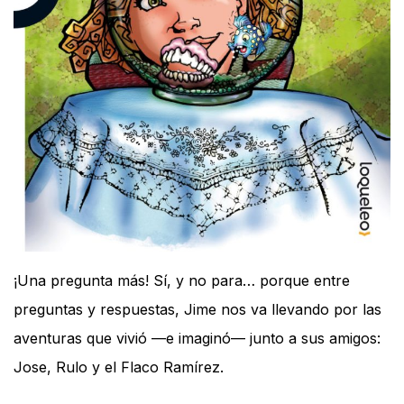
¡Una pregunta más! Sí, y no para… porque entre
preguntas y respuestas, Jime nos va llevando por las
aventuras que vivió —e imaginó— junto a sus amigos:
Jose, Rulo y el Flaco Ramírez.