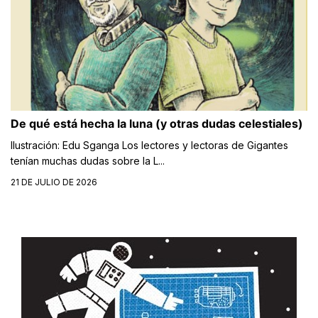
De qué está hecha la luna (y otras dudas celestiales)
Ilustración: Edu Sganga Los lectores y lectoras de Gigantes
tenían muchas dudas sobre la L...
21 DE JULIO DE 2026