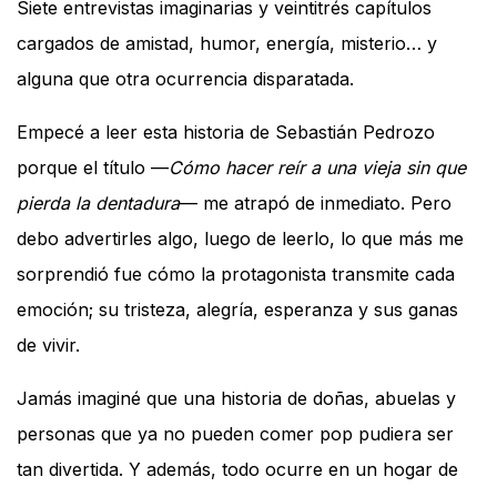
Siete entrevistas imaginarias y veintitrés capítulos
cargados de amistad, humor, energía, misterio… y
alguna que otra ocurrencia disparatada.
Empecé a leer esta historia de Sebastián Pedrozo
porque el título —
Cómo hacer reír a una
vieja sin que
pierda la dentadura
— me atrapó de inmediato. Pero
debo advertirles algo, luego de leerlo, lo que más me
sorprendió fue cómo la protagonista transmite cada
emoción; su tristeza, alegría, esperanza y sus ganas
de vivir.
Jamás imaginé que una historia de doñas, abuelas y
personas que ya no pueden comer pop pudiera ser
tan divertida. Y además, todo ocurre en un hogar de