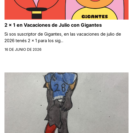
2 x 1 en Vacaciones de Julio con Gigantes
Si sos suscriptor de Gigantes, en las vacaciones de julio de
2026 tenés 2 x 1 para los sig...
16 DE JUNIO DE 2026