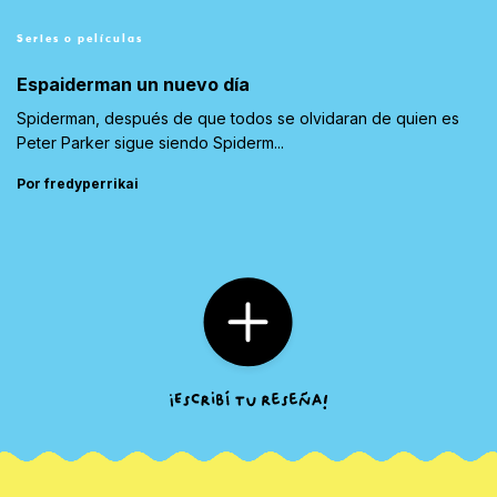
Series o películas
Espaiderman un nuevo día
Spiderman, después de que todos se olvidaran de quien es
Peter Parker sigue siendo Spiderm...
Por fredyperrikai