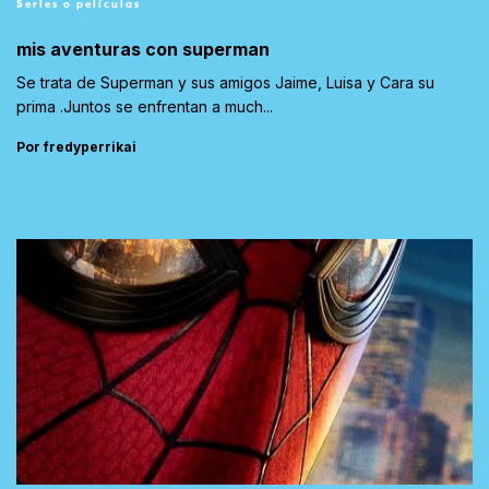
Series o películas
mis aventuras con superman
Se trata de Superman y sus amigos Jaime, Luisa y Cara su
prima .Juntos se enfrentan a much...
Por fredyperrikai