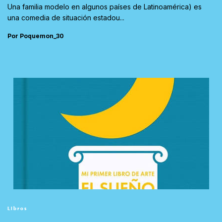
Una familia modelo en algunos países de Latinoamérica) es
una comedia de situación estadou...
Por Poquemon_30
Libros