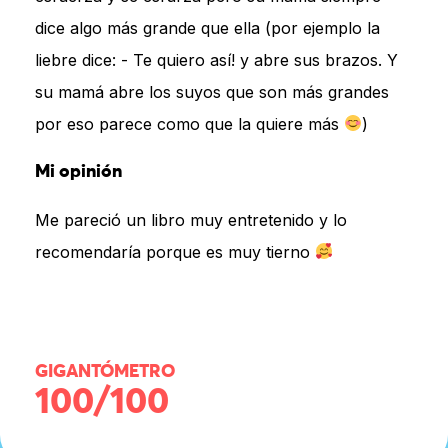
dice algo más grande que ella (por ejemplo la
liebre dice: - Te quiero así! y abre sus brazos. Y
su mamá abre los suyos que son más grandes
por eso parece como que la quiere más
)
Mi opinión
Me pareció un libro muy entretenido y lo
recomendaría porque es muy tierno
GIGANTÓMETRO
100/100