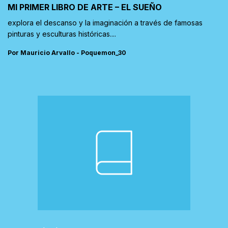
MI PRIMER LIBRO DE ARTE – EL SUEÑO
explora el descanso y la imaginación a través de famosas
pinturas y esculturas históricas....
Por Mauricio Arvallo - Poquemon_30