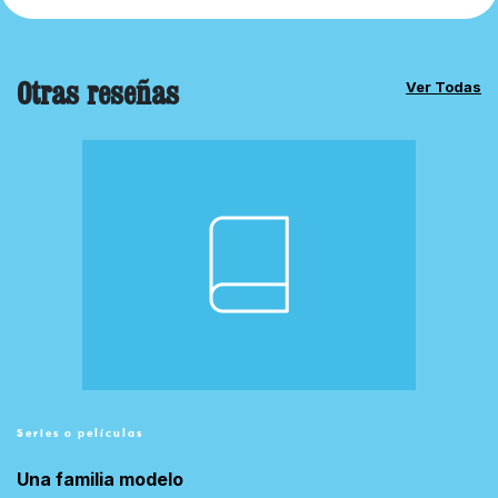
Otras reseñas
Ver Todas
Series o películas
Una familia modelo