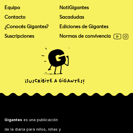
Equipo
NotiGigantes
Contacto
Sacadudas
¿Conocés Gigantes?
Ediciones de Gigantes
Suscripciones
Normas de convivencia
Gigantes
es una publicación
de la diaria para niños, niñas y