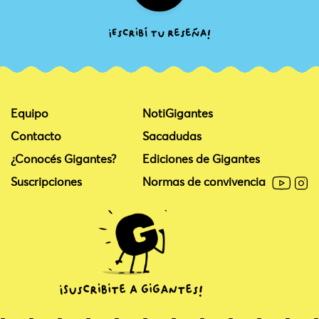
Equipo
NotiGigantes
Contacto
Sacadudas
¿Conocés Gigantes?
Ediciones de Gigantes
Suscripciones
Normas de convivencia