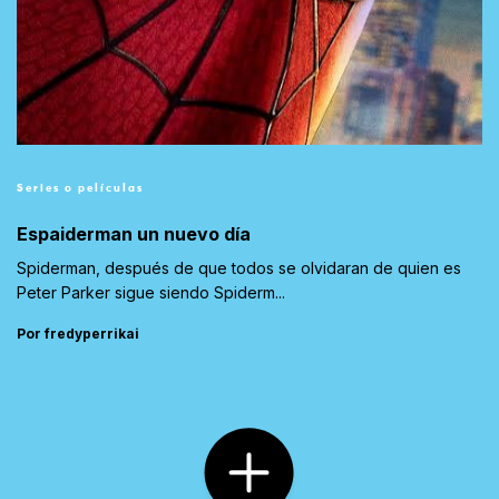
Series o películas
Espaiderman un nuevo día
Spiderman, después de que todos se olvidaran de quien es
Peter Parker sigue siendo Spiderm...
Por fredyperrikai