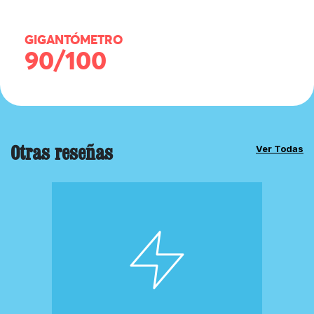
GIGANTÓMETRO
90/100
Otras reseñas
Ver Todas