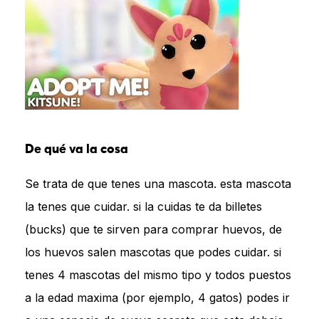
De qué va la cosa
Se trata de que tenes una mascota. esta mascota
la tenes que cuidar. si la cuidas te da billetes
(bucks) que te sirven para comprar huevos, de
los huevos salen mascotas que podes cuidar. si
tenes 4 mascotas del mismo tipo y todos puestos
a la edad maxima (por ejemplo, 4 gatos) podes ir