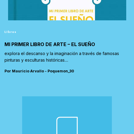
Libros
MI PRIMER LIBRO DE ARTE – EL SUEÑO
explora el descanso y la imaginación a través de famosas
pinturas y esculturas históricas....
Por Mauricio Arvallo - Poquemon_30