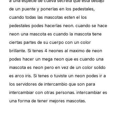
a una especie de cueva secreta que esta debajo
de un puente y ponerlas en los pedestales,
cuando todas las mascotas esten el los
pedestales podes hacerlas neon. cuando se hace
neon una mascota es cuando la mascota tiene
ciertas partes de su cuerpo con un color
brillante. Si tenes 4 neones al maximo de neon
podes hacer un mega neon que es cuando una
mascota es neon pero en vez de un color solido
es arco iris. Si tenes o tuviste un neon podes ir a
los servidores de intercambio que son para
intercambiar con otras personas. intercambiar es
una forma de tener mejores mascotas.