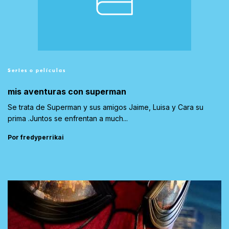
Series o películas
mis aventuras con superman
Se trata de Superman y sus amigos Jaime, Luisa y Cara su
prima .Juntos se enfrentan a much...
Por fredyperrikai