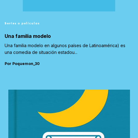
Series o películas
Una familia modelo
Una familia modelo en algunos países de Latinoamérica) es
una comedia de situación estadou...
Por Poquemon_30