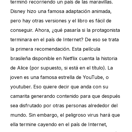
terminó recorriendo un país de las maravillas.
Disney hizo una famosa adaptación animada,
pero hay otras versiones y el libro es fácil de
conseguir. Ahora, ¿qué pasaría si la protagonista
terminara en el país de Internet? De eso se trata
la primera recomendación. Esta película
brasileña disponible en Netflix cuenta la historia
de Alice (por supuesto, si está en el título). La
joven es una famosa estrella de YouTube, o
youtuber. Eso quiere decir que anda con su
camarita generando contenido para que después
sea disfrutado por otras personas alrededor del
mundo. Sin embargo, el peligroso virus hará que
ella termine cayendo en el país de Internet,