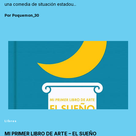
una comedia de situación estadou...
Por Poquemon_30
Libros
MI PRIMER LIBRO DE ARTE – EL SUEÑO