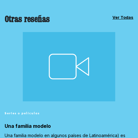
Otras reseñas
Ver Todas
Series o películas
Una familia modelo
Una familia modelo en algunos países de Latinoamérica) es