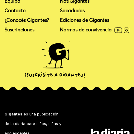
Equipo
NotiGigantes
Contacto
Sacadudas
¿Conocés Gigantes?
Ediciones de Gigantes
Suscripciones
Normas de convivencia
Gigantes
es una publicación
de la diaria para niños, niñas y
adolescentes.