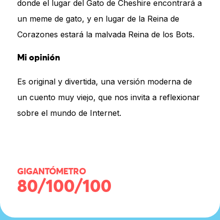
donde el lugar del Gato de Cheshire encontrará a
un meme de gato, y en lugar de la Reina de
Corazones estará la malvada Reina de los Bots.
Mi opinión
Es original y divertida, una versión moderna de
un cuento muy viejo, que nos invita a reflexionar
sobre el mundo de Internet.
GIGANTÓMETRO
80/100/100