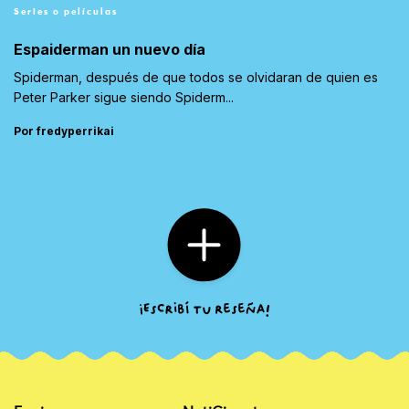
Series o películas
Espaiderman un nuevo día
Spiderman, después de que todos se olvidaran de quien es
Peter Parker sigue siendo Spiderm...
Por fredyperrikai