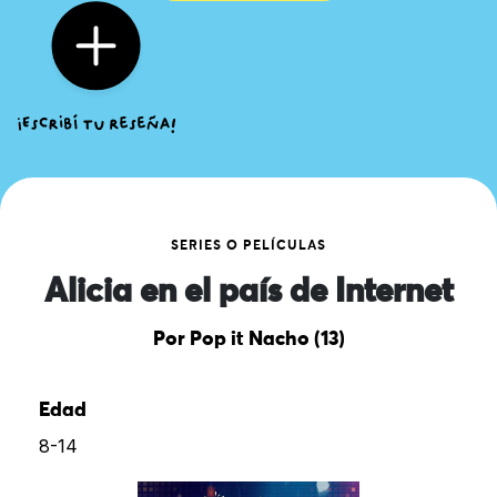
SERIES O PELÍCULAS
Alicia en el país de Internet
Por Pop it Nacho (13)
Edad
8-14