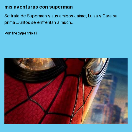
mis aventuras con superman
Se trata de Superman y sus amigos Jaime, Luisa y Cara su
prima .Juntos se enfrentan a much...
Por fredyperrikai