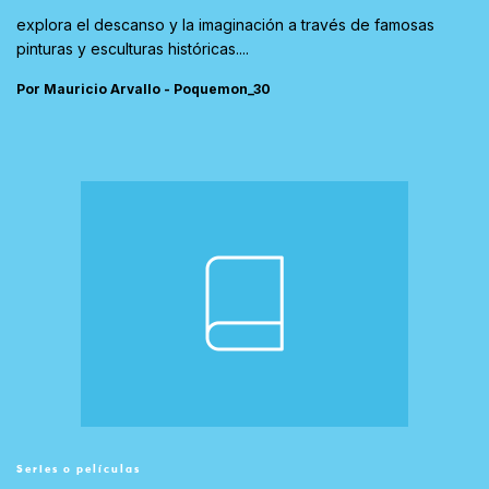
explora el descanso y la imaginación a través de famosas
pinturas y esculturas históricas....
Por Mauricio Arvallo - Poquemon_30
Series o películas