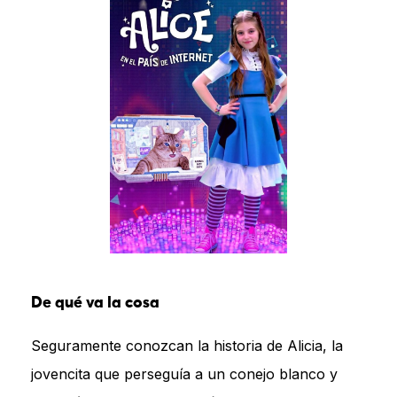
De qué va la cosa
Seguramente conozcan la historia de Alicia, la
jovencita que perseguía a un conejo blanco y