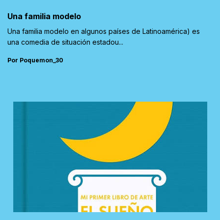
Una familia modelo
Una familia modelo en algunos países de Latinoamérica) es
una comedia de situación estadou...
Por Poquemon_30