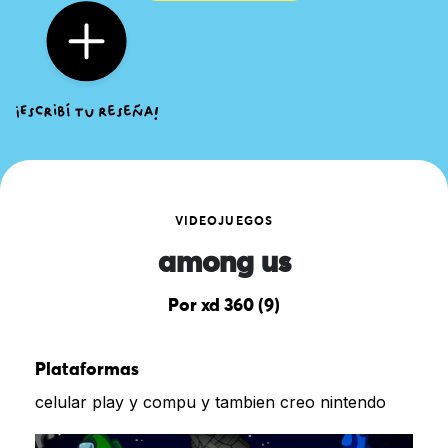
VIDEOJUEGOS
among us
Por xd 360 (9)
Plataformas
celular play y compu y tambien creo nintendo