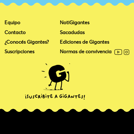
Equipo
NotiGigantes
Contacto
Sacadudas
¿Conocés Gigantes?
Ediciones de Gigantes
Suscripciones
Normas de convivencia