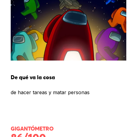
De qué va la cosa
de hacer tareas y matar personas
GIGANTÓMETRO