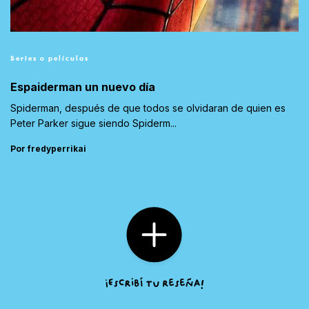
Series o películas
Espaiderman un nuevo día
Spiderman, después de que todos se olvidaran de quien es
Peter Parker sigue siendo Spiderm...
Por fredyperrikai