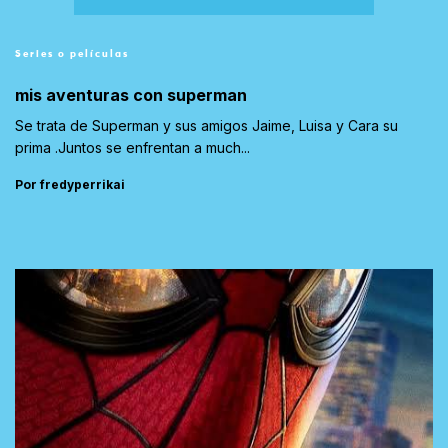
Series o películas
mis aventuras con superman
Se trata de Superman y sus amigos Jaime, Luisa y Cara su
prima .Juntos se enfrentan a much...
Por fredyperrikai