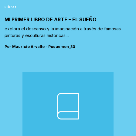
Libros
MI PRIMER LIBRO DE ARTE – EL SUEÑO
explora el descanso y la imaginación a través de famosas
pinturas y esculturas históricas....
Por Mauricio Arvallo - Poquemon_30