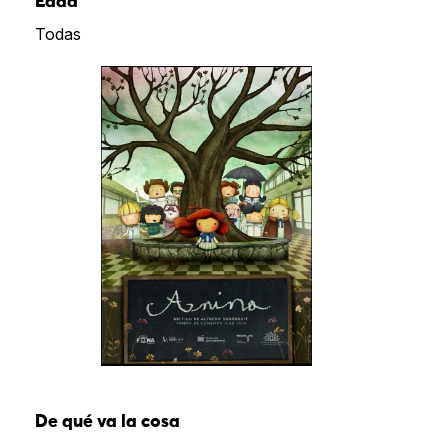
Edad
Todas
De qué va la cosa