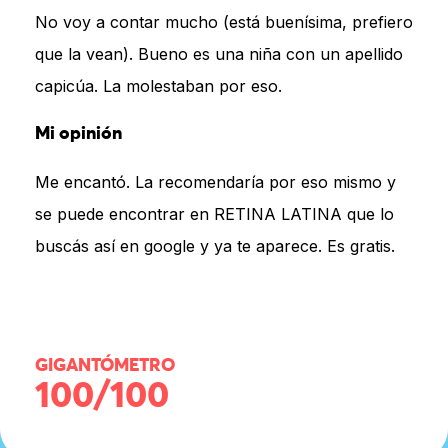
No voy a contar mucho (está buenísima, prefiero
que la vean). Bueno es una niña con un apellido
capicúa. La molestaban por eso.
Mi opinión
Me encantó. La recomendaría por eso mismo y
se puede encontrar en RETINA LATINA que lo
buscás así en google y ya te aparece. Es gratis.
GIGANTÓMETRO
100/100