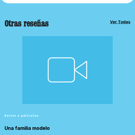
Otras reseñas
Ver Todas
Series o películas
Una familia modelo