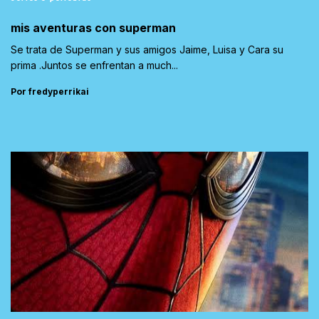
mis aventuras con superman
Se trata de Superman y sus amigos Jaime, Luisa y Cara su
prima .Juntos se enfrentan a much...
Por fredyperrikai