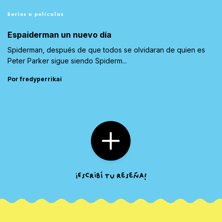
Series o películas
Espaiderman un nuevo día
Spiderman, después de que todos se olvidaran de quien es
Peter Parker sigue siendo Spiderm...
Por fredyperrikai