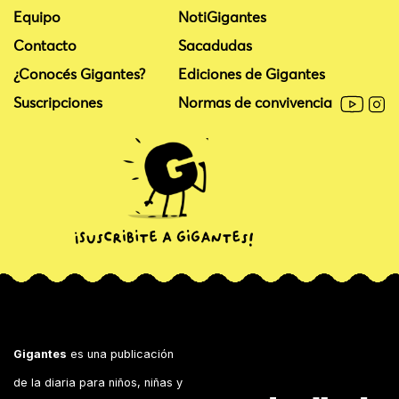
Equipo
NotiGigantes
Contacto
Sacadudas
¿Conocés Gigantes?
Ediciones de Gigantes
Suscripciones
Normas de convivencia
Gigantes
es una publicación
de la diaria para niños, niñas y