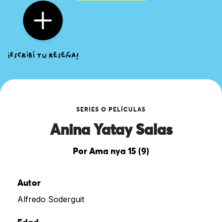
SERIES O PELÍCULAS
Anina Yatay Salas
Por Ama nya 15 (9)
Autor
Alfredo Soderguit