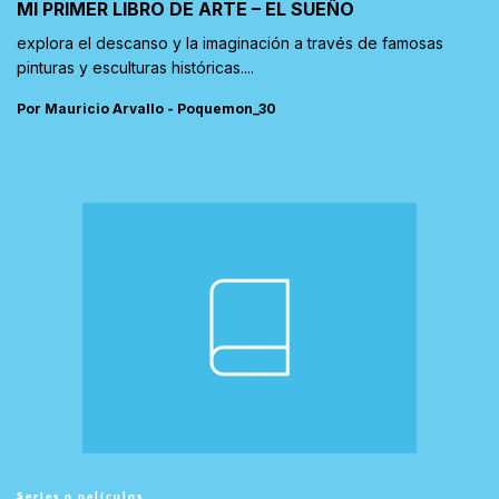
MI PRIMER LIBRO DE ARTE – EL SUEÑO
explora el descanso y la imaginación a través de famosas
pinturas y esculturas históricas....
Por Mauricio Arvallo - Poquemon_30
Series o películas