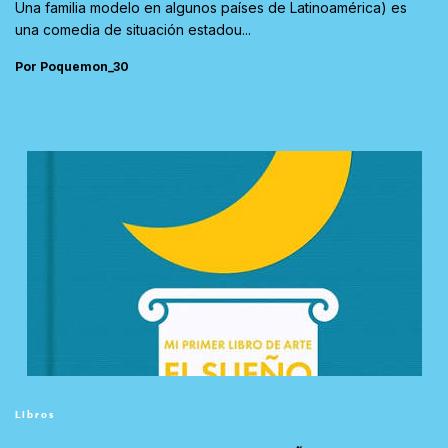
Una familia modelo en algunos países de Latinoamérica) es
una comedia de situación estadou...
Por Poquemon_30
Libros