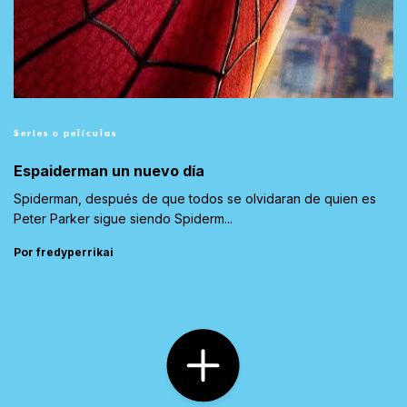
Series o películas
Espaiderman un nuevo día
Spiderman, después de que todos se olvidaran de quien es
Peter Parker sigue siendo Spiderm...
Por fredyperrikai