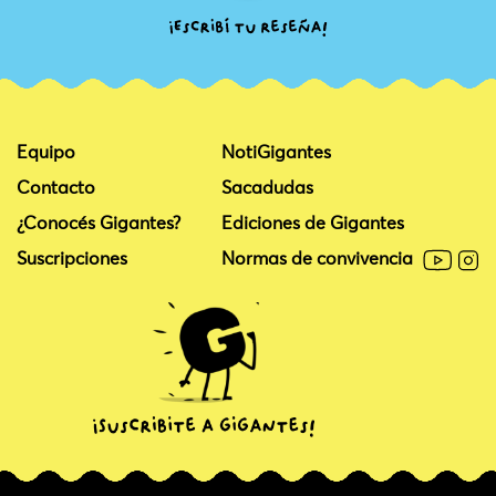
Equipo
NotiGigantes
Contacto
Sacadudas
¿Conocés Gigantes?
Ediciones de Gigantes
Suscripciones
Normas de convivencia