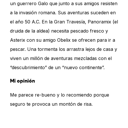
un guerrero Galo que junto a sus amigos resisten
a la invasión romana. Sus aventuras suceden en
el año 50 A.C. En la Gran Travesía, Panoramix (el
druida de la aldea) necesita pescado fresco y
Asterix con su amigo Obelix se ofrecen para ir a
pescar. Una tormenta los arrastra lejos de casa y
viven un millón de aventuras mezcladas con el
“descubrimiento” de un “nuevo continente”.
Mi opinión
Me parece re-bueno y lo recomiendo porque
seguro te provoca un montón de risa.