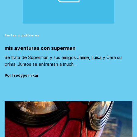
Series o películas
mis aventuras con superman
Se trata de Superman y sus amigos Jaime, Luisa y Cara su
prima .Juntos se enfrentan a much...
Por fredyperrikai