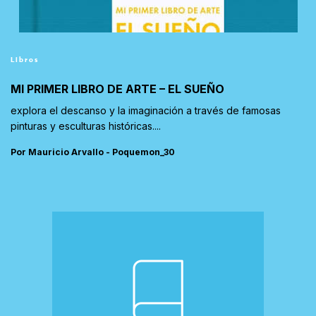
Libros
MI PRIMER LIBRO DE ARTE – EL SUEÑO
explora el descanso y la imaginación a través de famosas
pinturas y esculturas históricas....
Por Mauricio Arvallo - Poquemon_30