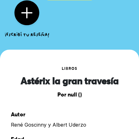
LIBROS
Astérix la gran travesía
Por null ()
Autor
René Goscinny y Albert Uderzo