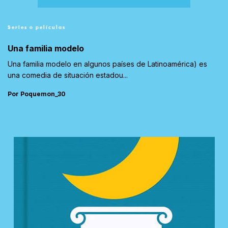
Series o películas
Una familia modelo
Una familia modelo en algunos países de Latinoamérica) es
una comedia de situación estadou...
Por Poquemon_30