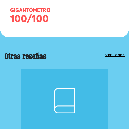
GIGANTÓMETRO
100/100
Otras reseñas
Ver Todas