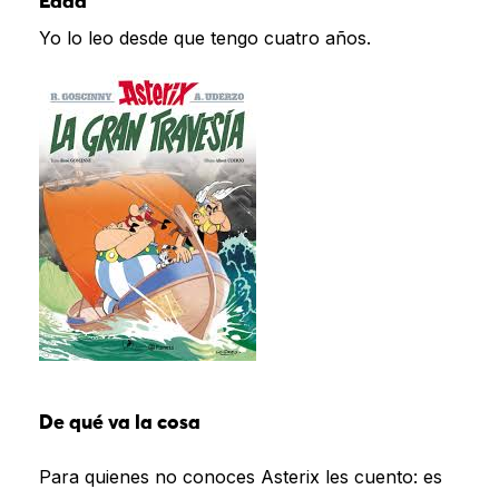
Edad
Yo lo leo desde que tengo cuatro años.
De qué va la cosa
Para quienes no conoces Asterix les cuento: es