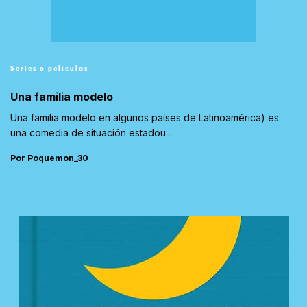
Series o películas
Una familia modelo
Una familia modelo en algunos países de Latinoamérica) es
una comedia de situación estadou...
Por Poquemon_30