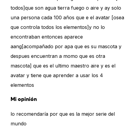
todos]que son agua tierra fuego o aire y ay solo
una persona cada 100 años que e el avatar [osea
que controla todos los elementos]y no lo
encontraban entonces aparece
aang[acompañado por apa que es su mascota y
despues encuentran a momo que es otra
mascota] que es el ultimo maestro aire y es el
avatar y tiene que aprender a usar los 4
elementos
Mi opinión
lo recomendaría por que es la mejor serie del
mundo