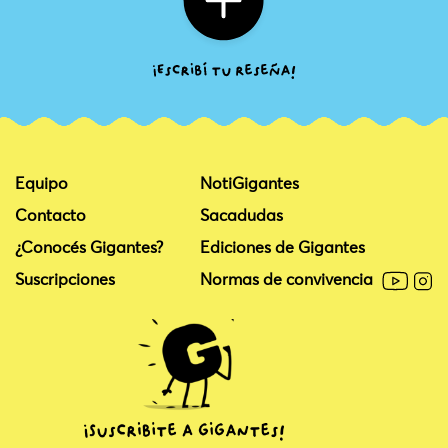
Equipo
NotiGigantes
Contacto
Sacadudas
¿Conocés Gigantes?
Ediciones de Gigantes
Suscripciones
Normas de convivencia