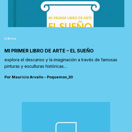
Libros
MI PRIMER LIBRO DE ARTE – EL SUEÑO
explora el descanso y la imaginación a través de famosas
pinturas y esculturas históricas....
Por Mauricio Arvallo - Poquemon_30