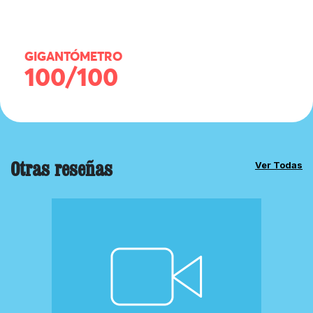
GIGANTÓMETRO
100/100
Otras reseñas
Ver Todas