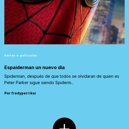
Series o películas
Espaiderman un nuevo día
Spiderman, después de que todos se olvidaran de quien es
Peter Parker sigue siendo Spiderm...
Por fredyperrikai