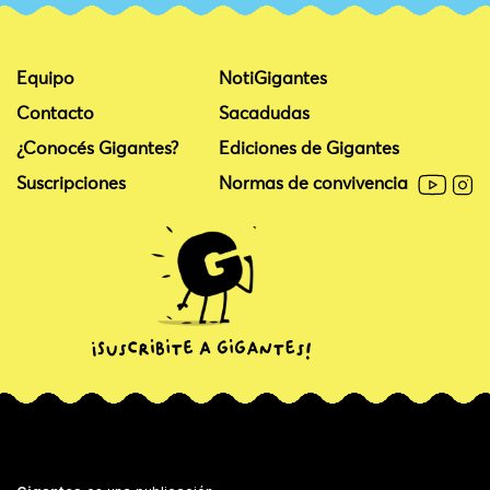
Equipo
NotiGigantes
Contacto
Sacadudas
¿Conocés Gigantes?
Ediciones de Gigantes
Suscripciones
Normas de convivencia