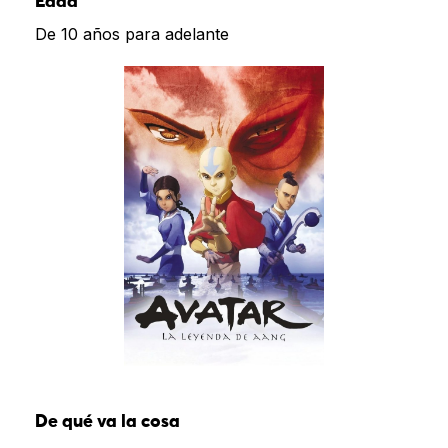
Edad
De 10 años para adelante
De qué va la cosa