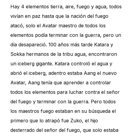
Hay 4 elementos tierra, aire, fuego y agua, todos
vivían en paz hasta que la nación del fuego
atacó, solo el Avatar maestro de todos los
elementos podía terminar con la guerra, pero un
día desapareció. 100 años más tarde Katara y
Sokka hermanos de la tribu agua, encontraron
un iceberg gigante. Katara controló el agua y
abrió el iceberg, adentro estaba Aang el nuevo
Avatar, Aang tenía que aprender a controlar
todos los elementos para luchar contra el señor
del fuego y terminar con la guerra. Pero todos
los maestros fuego estaban en su búsqueda el
primero que lo atrapó fue Zuko, el hijo
desterrado del señor del fuego, que solo estaba