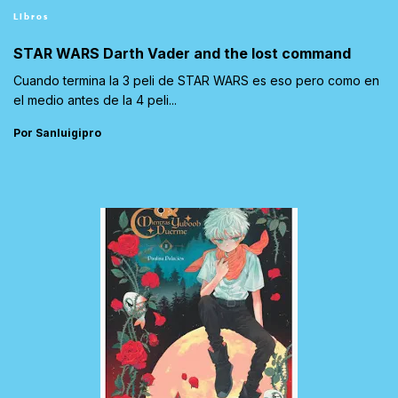
Libros
STAR WARS Darth Vader and the lost command
Cuando termina la 3 peli de STAR WARS es eso pero como en
el medio antes de la 4 peli...
Por Sanluigipro