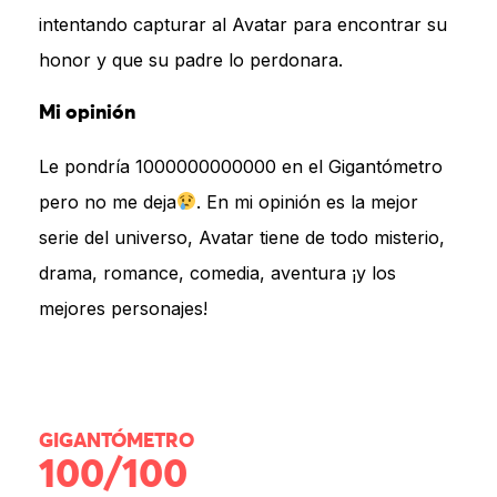
intentando capturar al Avatar para encontrar su
honor y que su padre lo perdonara.
Mi opinión
Le pondría 1000000000000 en el Gigantómetro
pero no me deja
. En mi opinión es la mejor
serie del universo, Avatar tiene de todo misterio,
drama, romance, comedia, aventura ¡y los
mejores personajes!
GIGANTÓMETRO
100/100