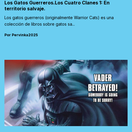
Los Gatos Guerreros.Los Cuatro Clanes 1: En
territorio salvaje.
Los gatos guerreros (originalmente Warrior Cats) es una
colección de libros sobre gatos sa...
Por Pervinka2025