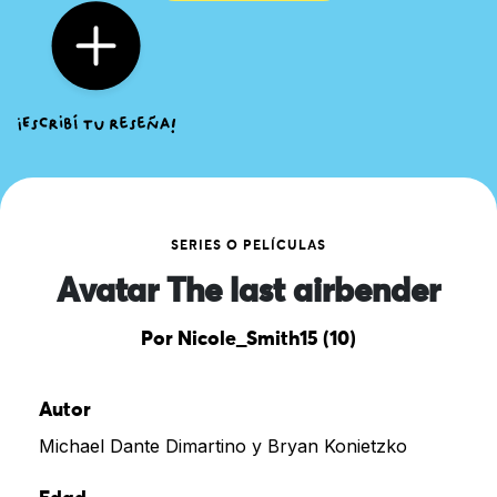
SERIES O PELÍCULAS
Avatar The last airbender
Por Nicole_Smith15 (10)
Autor
Michael Dante Dimartino y Bryan Konietzko