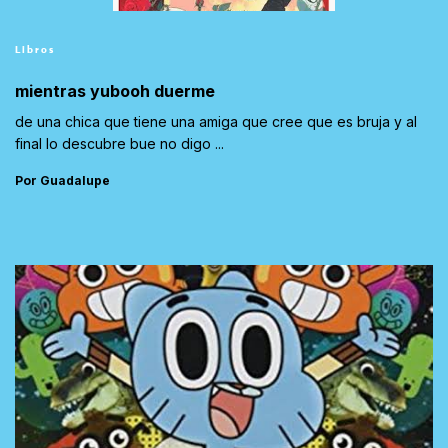
Libros
mientras yubooh duerme
de una chica que tiene una amiga que cree que es bruja y al
final lo descubre bue no digo ...
Por Guadalupe