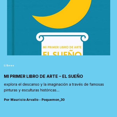
Libros
MI PRIMER LIBRO DE ARTE – EL SUEÑO
explora el descanso y la imaginación a través de famosas
pinturas y esculturas históricas....
Por Mauricio Arvallo - Poquemon_30