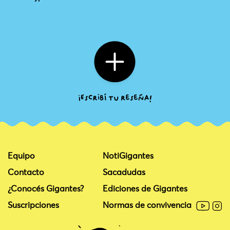
Equipo
NotiGigantes
Contacto
Sacadudas
¿Conocés Gigantes?
Ediciones de Gigantes
Suscripciones
Normas de convivencia