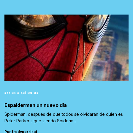
Series o películas
Espaiderman un nuevo día
Spiderman, después de que todos se olvidaran de quien es
Peter Parker sigue siendo Spiderm...
Por fredyperrikai