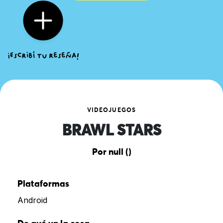
VIDEOJUEGOS
BRAWL STARS
Por null ()
Plataformas
Android