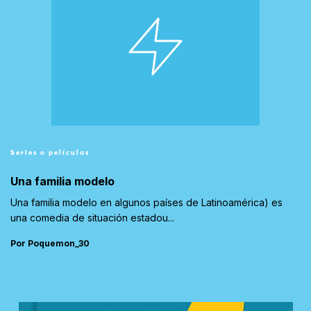
Series o películas
Una familia modelo
Una familia modelo en algunos países de Latinoamérica) es
una comedia de situación estadou...
Por Poquemon_30