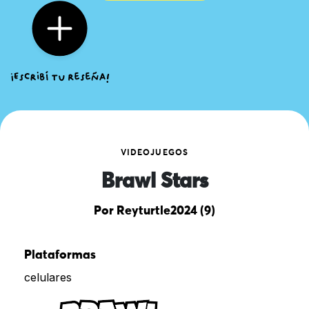
VIDEOJUEGOS
Brawl Stars
Por Reyturtle2024 (9)
Plataformas
celulares