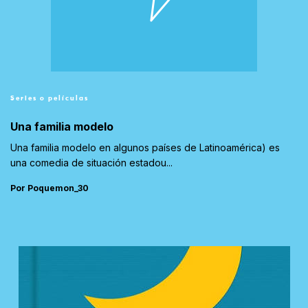
Series o películas
Una familia modelo
Una familia modelo en algunos países de Latinoamérica) es
una comedia de situación estadou...
Por Poquemon_30