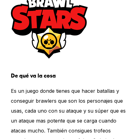
De qué va la cosa
Es un juego donde tienes que hacer batallas y
conseguir brawlers que son los personajes que
usas, cada uno con su ataque y su súper que es
un ataque mas potente que se carga cuando
atacas mucho. También consigues trofeos