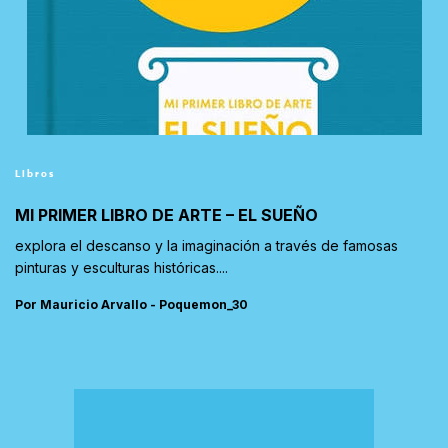
Libros
MI PRIMER LIBRO DE ARTE – EL SUEÑO
explora el descanso y la imaginación a través de famosas
pinturas y esculturas históricas....
Por Mauricio Arvallo - Poquemon_30