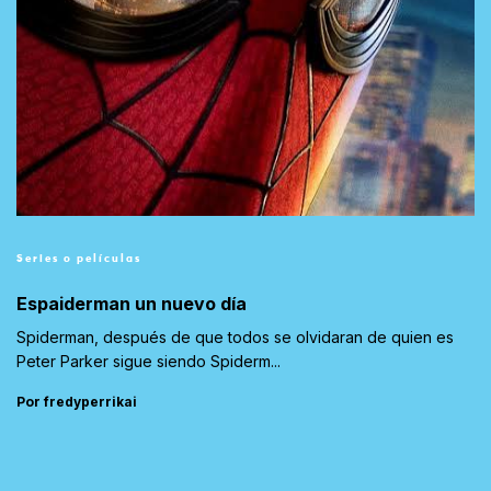
Series o películas
Espaiderman un nuevo día
Spiderman, después de que todos se olvidaran de quien es
Peter Parker sigue siendo Spiderm...
Por fredyperrikai