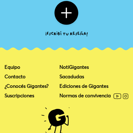
Equipo
NotiGigantes
Contacto
Sacadudas
¿Conocés Gigantes?
Ediciones de Gigantes
Suscripciones
Normas de convivencia