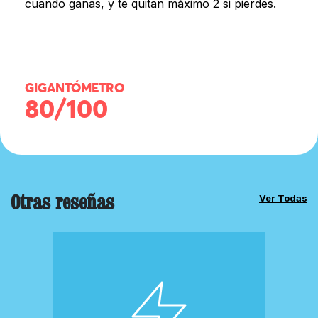
cuando ganas, y te quitan máximo 2 si pierdes.
GIGANTÓMETRO
80/100
Otras reseñas
Ver Todas