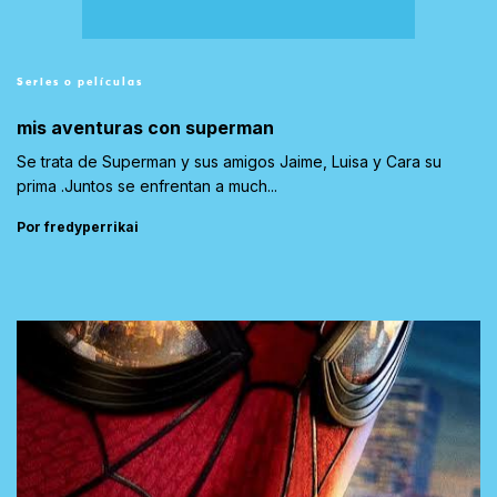
Series o películas
mis aventuras con superman
Se trata de Superman y sus amigos Jaime, Luisa y Cara su
prima .Juntos se enfrentan a much...
Por fredyperrikai