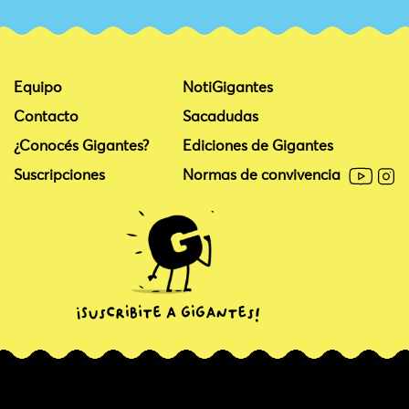
Equipo
NotiGigantes
Contacto
Sacadudas
¿Conocés Gigantes?
Ediciones de Gigantes
Suscripciones
Normas de convivencia