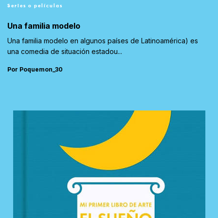
Series o películas
Una familia modelo
Una familia modelo en algunos países de Latinoamérica) es
una comedia de situación estadou...
Por Poquemon_30