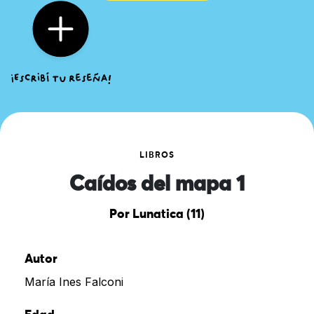
LIBROS
Caídos del mapa 1
Por Lunatica (11)
Autor
María Ines Falconi