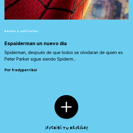
Series o películas
Espaiderman un nuevo día
Spiderman, después de que todos se olvidaran de quien es
Peter Parker sigue siendo Spiderm...
Por fredyperrikai