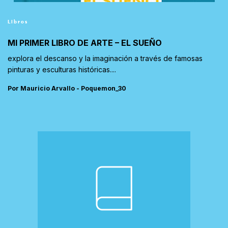
Libros
MI PRIMER LIBRO DE ARTE – EL SUEÑO
explora el descanso y la imaginación a través de famosas
pinturas y esculturas históricas....
Por Mauricio Arvallo - Poquemon_30