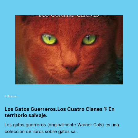
Libros
Los Gatos Guerreros.Los Cuatro Clanes 1: En
territorio salvaje.
Los gatos guerreros (originalmente Warrior Cats) es una
colección de libros sobre gatos sa...