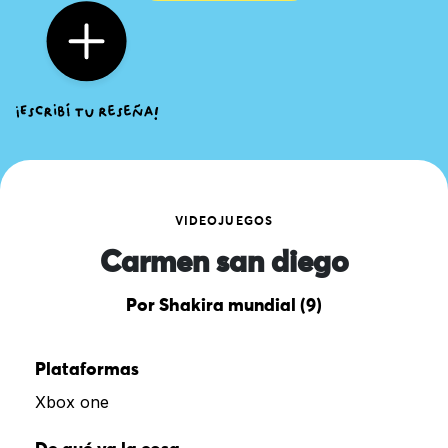
VIDEOJUEGOS
Carmen san diego
Por Shakira mundial (9)
Plataformas
Xbox one