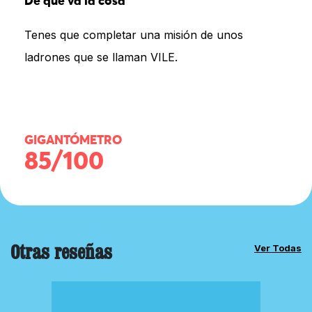
De qué va la cosa
Tenes que completar una misión de unos
ladrones que se llaman VILE.
GIGANTÓMETRO
85/100
Otras reseñas
Ver Todas