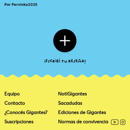
Por Pervinka2025
Equipo
NotiGigantes
Contacto
Sacadudas
¿Conocés Gigantes?
Ediciones de Gigantes
Suscripciones
Normas de convivencia