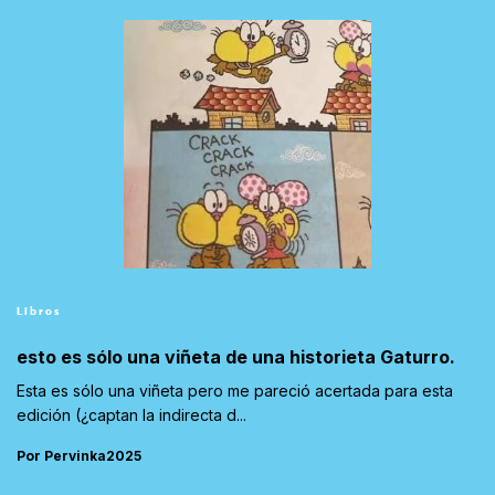
Libros
esto es sólo una viñeta de una historieta Gaturro.
Esta es sólo una viñeta pero me pareció acertada para esta
edición (¿captan la indirecta d...
Por Pervinka2025