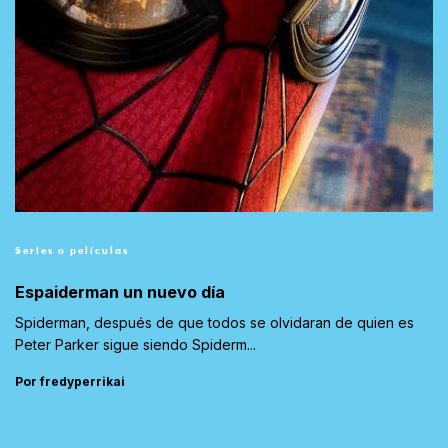
Series o películas
Espaiderman un nuevo día
Spiderman, después de que todos se olvidaran de quien es
Peter Parker sigue siendo Spiderm...
Por fredyperrikai