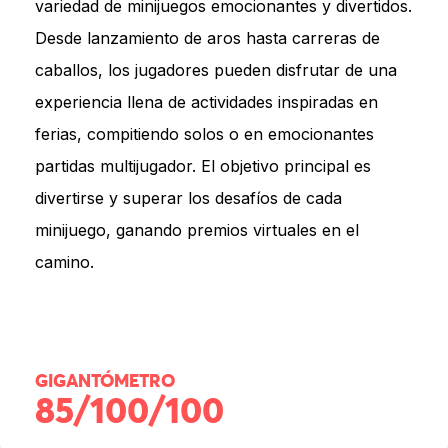
variedad de minijuegos emocionantes y divertidos.
Desde lanzamiento de aros hasta carreras de
caballos, los jugadores pueden disfrutar de una
experiencia llena de actividades inspiradas en
ferias, compitiendo solos o en emocionantes
partidas multijugador. El objetivo principal es
divertirse y superar los desafíos de cada
minijuego, ganando premios virtuales en el
camino.
GIGANTÓMETRO
85/100/100