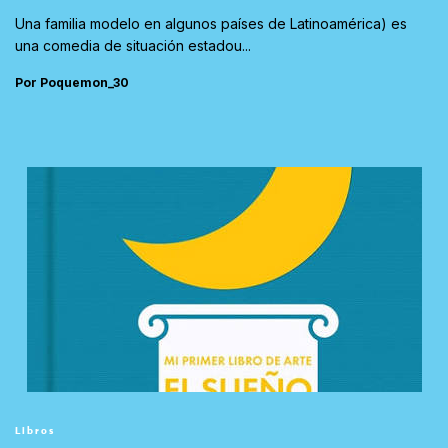
Una familia modelo en algunos países de Latinoamérica) es
una comedia de situación estadou...
Por Poquemon_30
Libros