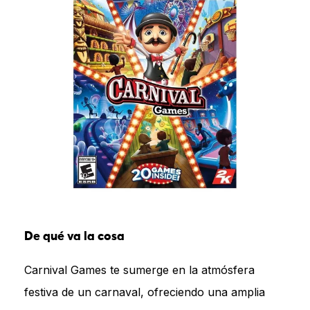
De qué va la cosa
Carnival Games te sumerge en la atmósfera
festiva de un carnaval, ofreciendo una amplia