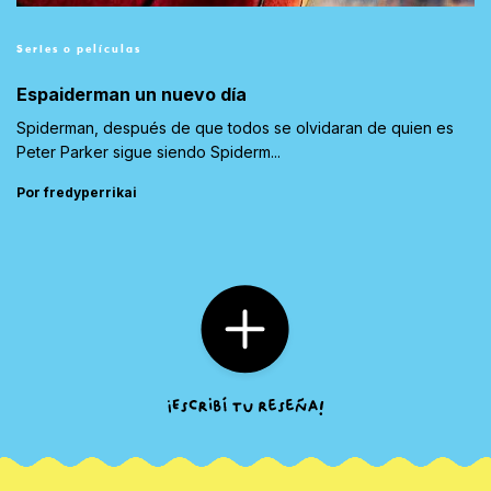
Series o películas
Espaiderman un nuevo día
Spiderman, después de que todos se olvidaran de quien es
Peter Parker sigue siendo Spiderm...
Por fredyperrikai