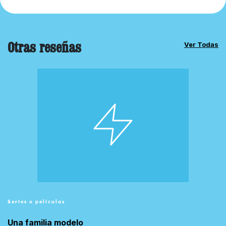
Otras reseñas
Ver Todas
Series o películas
Una familia modelo