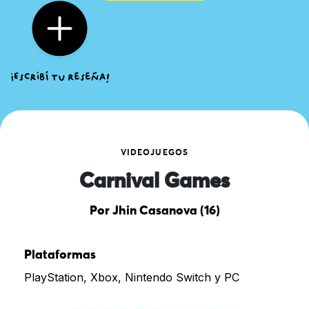
VIDEOJUEGOS
Carnival Games
Por Jhin Casanova (16)
Plataformas
PlayStation, Xbox, Nintendo Switch y PC