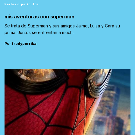
Series o películas
mis aventuras con superman
Se trata de Superman y sus amigos Jaime, Luisa y Cara su
prima .Juntos se enfrentan a much...
Por fredyperrikai