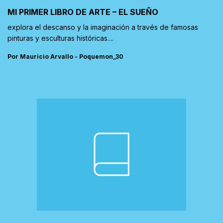
MI PRIMER LIBRO DE ARTE – EL SUEÑO
explora el descanso y la imaginación a través de famosas
pinturas y esculturas históricas....
Por Mauricio Arvallo - Poquemon_30