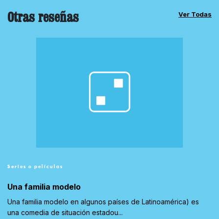
Otras reseñas
Ver Todas
Series o películas
Una familia modelo
Una familia modelo en algunos países de Latinoamérica) es
una comedia de situación estadou...