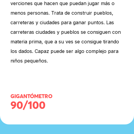
verciones que hacen que puedan jugar más o
menos personas. Trata de construir pueblos,
carreteras y ciudades para ganar puntos. Las
carreteras ciudades y pueblos se consiguen con
materia prima, que a su ves se consigue tirando
los dados. Capaz puede ser algo complejo para
niños pequeños.
GIGANTÓMETRO
90/100