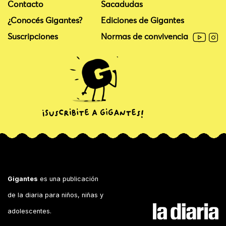
Contacto
Sacadudas
¿Conocés Gigantes?
Ediciones de Gigantes
Suscripciones
Normas de convivencia
Gigantes
es una publicación
de la diaria para niños, niñas y
adolescentes.