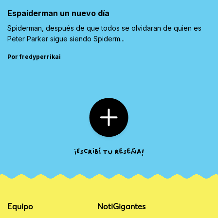
Espaiderman un nuevo día
Spiderman, después de que todos se olvidaran de quien es
Peter Parker sigue siendo Spiderm...
Por fredyperrikai
Equipo
NotiGigantes