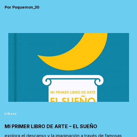
Por Poquemon_30
Libros
MI PRIMER LIBRO DE ARTE – EL SUEÑO
explora el descanso y la imaginación a través de famosas