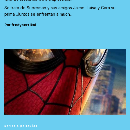
Se trata de Superman y sus amigos Jaime, Luisa y Cara su
prima .Juntos se enfrentan a much...
Por fredyperrikai
Series o películas