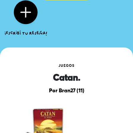
JUEGOS
Catan.
Por Bran27 (11)