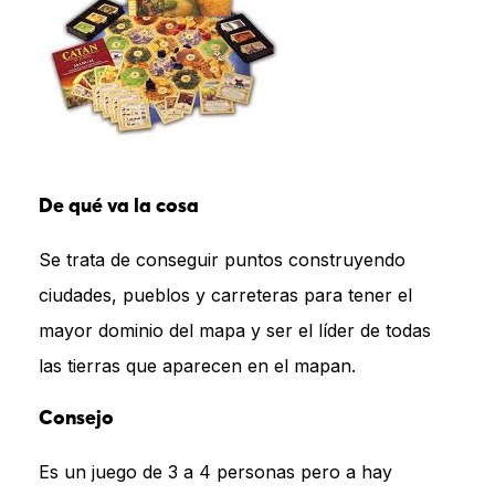
De qué va la cosa
Se trata de conseguir puntos construyendo
ciudades, pueblos y carreteras para tener el
mayor dominio del mapa y ser el líder de todas
las tierras que aparecen en el mapan.
Consejo
Es un juego de 3 a 4 personas pero a hay