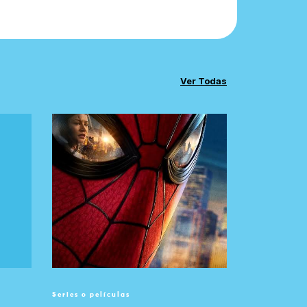
Ver Todas
Series o películas