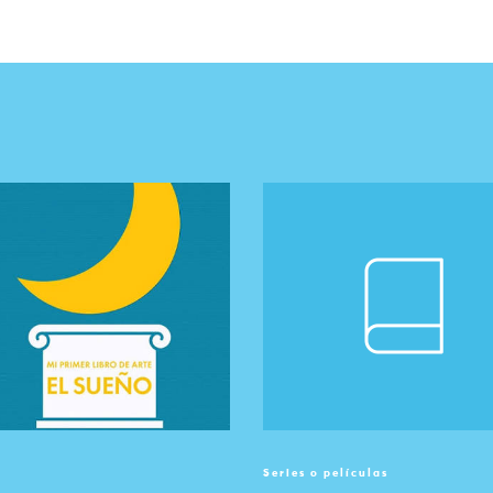
Series o películas