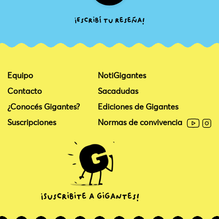
Equipo
NotiGigantes
Contacto
Sacadudas
¿Conocés Gigantes?
Ediciones de Gigantes
Suscripciones
Normas de convivencia