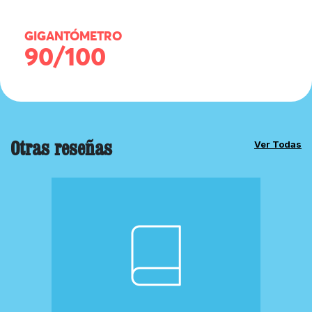
GIGANTÓMETRO
90/100
Otras reseñas
Ver Todas