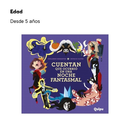
Edad
Desde 5 años