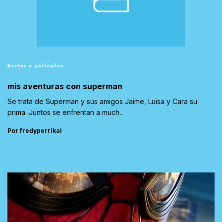
Series o películas
mis aventuras con superman
Se trata de Superman y sus amigos Jaime, Luisa y Cara su
prima .Juntos se enfrentan a much...
Por fredyperrikai