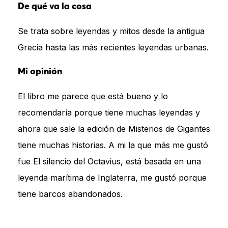
De qué va la cosa
Se trata sobre leyendas y mitos desde la antigua
Grecia hasta las más recientes leyendas urbanas.
Mi opinión
El libro me parece que está bueno y lo
recomendaría porque tiene muchas leyendas y
ahora que sale la edición de Misterios de Gigantes
tiene muchas historias. A mi la que más me gustó
fue El silencio del Octavius, está basada en una
leyenda marítima de Inglaterra, me gustó porque
tiene barcos abandonados.