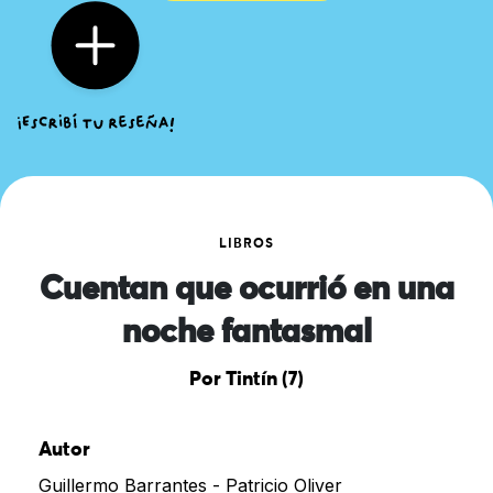
LIBROS
Cuentan que ocurrió en una
noche fantasmal
Por Tintín (7)
Autor
Guillermo Barrantes - Patricio Oliver