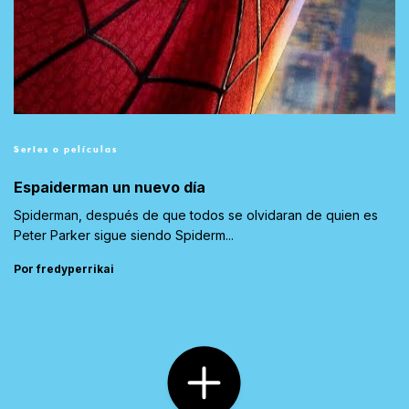
Series o películas
Espaiderman un nuevo día
Spiderman, después de que todos se olvidaran de quien es
Peter Parker sigue siendo Spiderm...
Por fredyperrikai