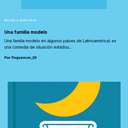
Series o películas
Una familia modelo
Una familia modelo en algunos países de Latinoamérica) es
una comedia de situación estadou...
Por Poquemon_30