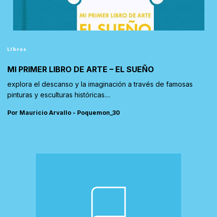
Libros
MI PRIMER LIBRO DE ARTE – EL SUEÑO
explora el descanso y la imaginación a través de famosas
pinturas y esculturas históricas....
Por Mauricio Arvallo - Poquemon_30