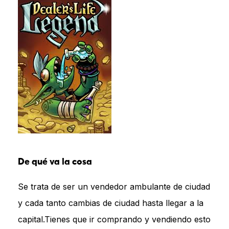
De qué va la cosa
Se trata de ser un vendedor ambulante de ciudad
y cada tanto cambias de ciudad hasta llegar a la
capital.Tienes que ir comprando y vendiendo esto