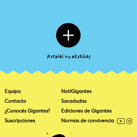
Equipo
NotiGigantes
Contacto
Sacadudas
¿Conocés Gigantes?
Ediciones de Gigantes
Suscripciones
Normas de convivencia