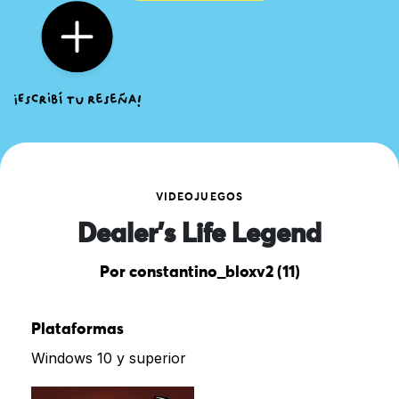
VIDEOJUEGOS
Dealer’s Life Legend
Por constantino_bloxv2 (11)
Plataformas
Windows 10 y superior