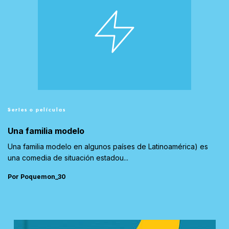
Series o películas
Una familia modelo
Una familia modelo en algunos países de Latinoamérica) es
una comedia de situación estadou...
Por Poquemon_30