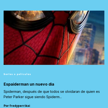
Series o películas
Espaiderman un nuevo día
Spiderman, después de que todos se olvidaran de quien es
Peter Parker sigue siendo Spiderm...
Por fredyperrikai