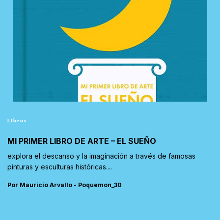
Libros
MI PRIMER LIBRO DE ARTE – EL SUEÑO
explora el descanso y la imaginación a través de famosas
pinturas y esculturas históricas....
Por Mauricio Arvallo - Poquemon_30