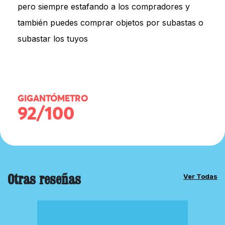
pero siempre estafando a los compradores y
también puedes comprar objetos por subastas o
subastar los tuyos
GIGANTÓMETRO
92/100
Otras reseñas
Ver Todas