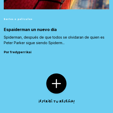
Series o películas
Espaiderman un nuevo día
Spiderman, después de que todos se olvidaran de quien es
Peter Parker sigue siendo Spiderm...
Por fredyperrikai