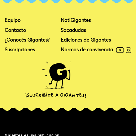
Equipo
NotiGigantes
Contacto
Sacadudas
¿Conocés Gigantes?
Ediciones de Gigantes
Suscripciones
Normas de convivencia
Gigantes
es una publicación