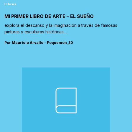
Libros
MI PRIMER LIBRO DE ARTE – EL SUEÑO
explora el descanso y la imaginación a través de famosas
pinturas y esculturas históricas....
Por Mauricio Arvallo - Poquemon_30