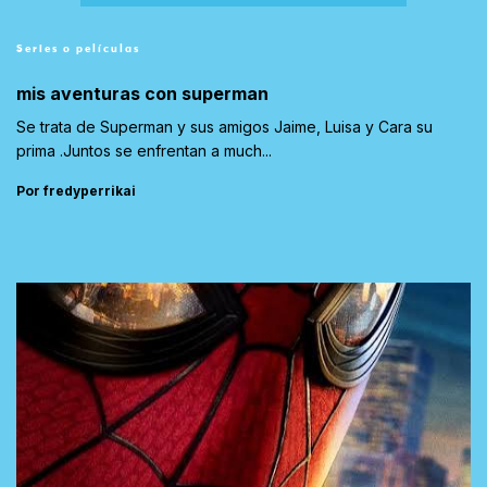
Series o películas
mis aventuras con superman
Se trata de Superman y sus amigos Jaime, Luisa y Cara su
prima .Juntos se enfrentan a much...
Por fredyperrikai