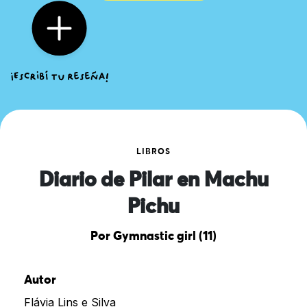
LIBROS
Diario de Pilar en Machu
Pichu
Por Gymnastic girl (11)
Autor
Flávia Lins e Silva