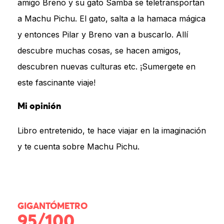
amigo Breno y su gato Samba se teletransportan
a Machu Pichu. El gato, salta a la hamaca mágica
y entonces Pilar y Breno van a buscarlo. Allí
descubre muchas cosas, se hacen amigos,
descubren nuevas culturas etc. ¡Sumergete en
este fascinante viaje!
Mi opinión
Libro entretenido, te hace viajar en la imaginación
y te cuenta sobre Machu Pichu.
GIGANTÓMETRO
95/100