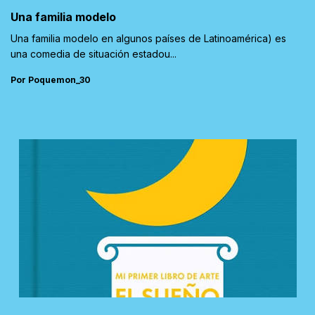
Una familia modelo
Una familia modelo en algunos países de Latinoamérica) es
una comedia de situación estadou...
Por Poquemon_30