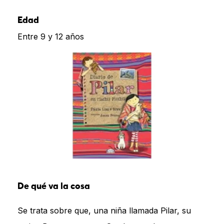
Edad
Entre 9 y 12 años
De qué va la cosa
Se trata sobre que, una niña llamada Pilar, su