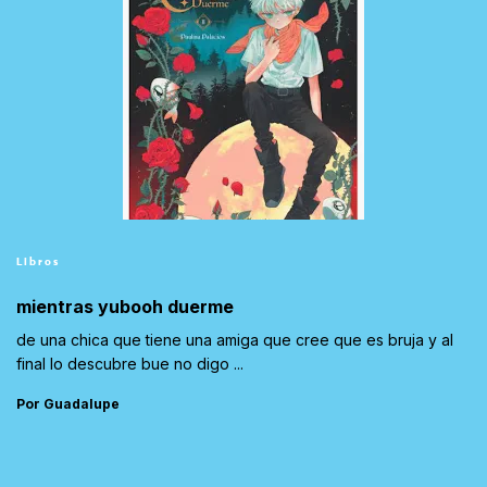
Libros
mientras yubooh duerme
de una chica que tiene una amiga que cree que es bruja y al
final lo descubre bue no digo ...
Por Guadalupe