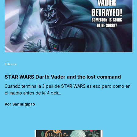
Libros
STAR WARS Darth Vader and the lost command
Cuando termina la 3 peli de STAR WARS es eso pero como en
el medio antes de la 4 peli...
Por Sanluigipro