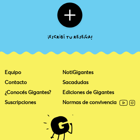
Equipo
NotiGigantes
Contacto
Sacadudas
¿Conocés Gigantes?
Ediciones de Gigantes
Suscripciones
Normas de convivencia