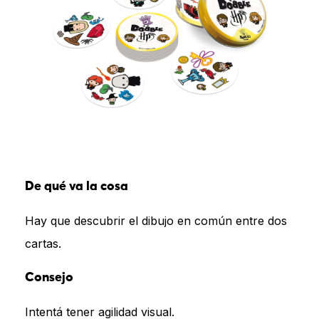
De qué va la cosa
Hay que descubrir el dibujo en común entre dos
cartas.
Consejo
Intentá tener agilidad visual.