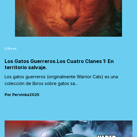
Libros
Los Gatos Guerreros.Los Cuatro Clanes 1: En
territorio salvaje.
Los gatos guerreros (originalmente Warrior Cats) es una
colección de libros sobre gatos sa...
Por Pervinka2025