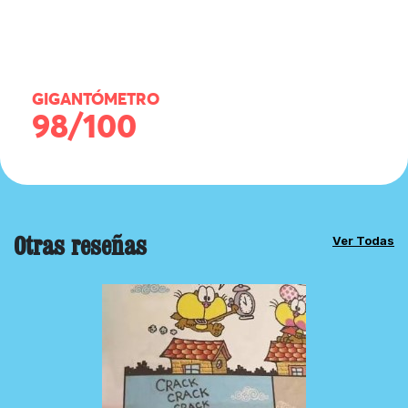
GIGANTÓMETRO
98/100
Otras reseñas
Ver Todas