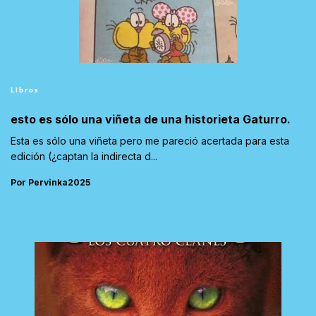
Libros
esto es sólo una viñeta de una historieta Gaturro.
Esta es sólo una viñeta pero me pareció acertada para esta
edición (¿captan la indirecta d...
Por Pervinka2025