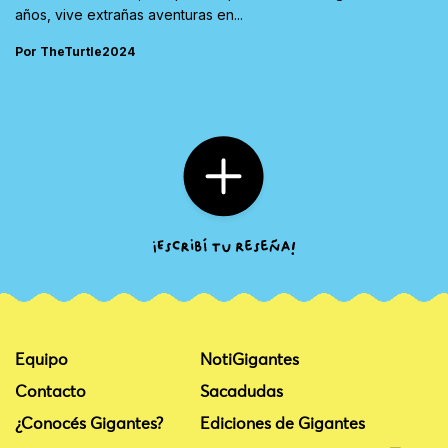
años, vive extrañas aventuras en...
Por TheTurtle2024
Equipo
NotiGigantes
Contacto
Sacadudas
¿Conocés Gigantes?
Ediciones de Gigantes