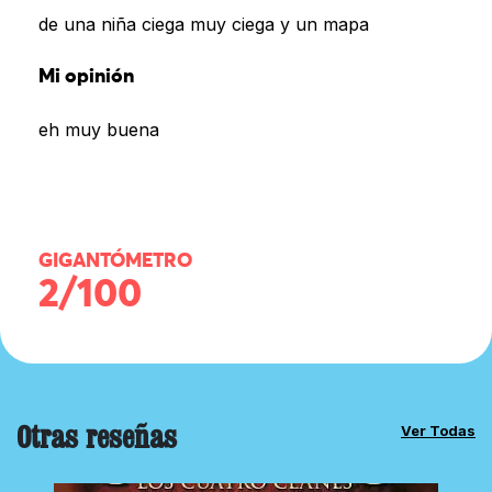
de una niña ciega muy ciega y un mapa
Mi opinión
eh muy buena
GIGANTÓMETRO
2/100
Otras reseñas
Ver Todas