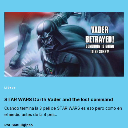
Libros
STAR WARS Darth Vader and the lost command
Cuando termina la 3 peli de STAR WARS es eso pero como en
el medio antes de la 4 peli...
Por Sanluigipro