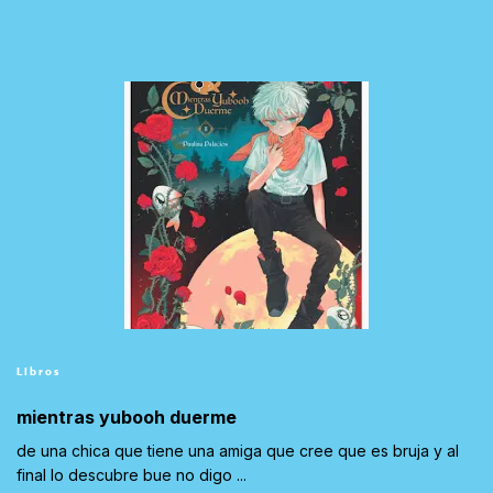
Libros
mientras yubooh duerme
de una chica que tiene una amiga que cree que es bruja y al
final lo descubre bue no digo ...