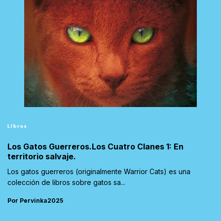
Libros
Los Gatos Guerreros.Los Cuatro Clanes 1: En
territorio salvaje.
Los gatos guerreros (originalmente Warrior Cats) es una
colección de libros sobre gatos sa...
Por Pervinka2025