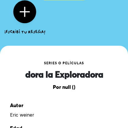
SERIES O PELÍCULAS
dora la Exploradora
Por null ()
Autor
Eric weiner