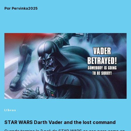
Por Pervinka2025
Libros
STAR WARS Darth Vader and the lost command