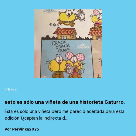
Libros
esto es sólo una viñeta de una historieta Gaturro.
Esta es sólo una viñeta pero me pareció acertada para esta
edición (¿captan la indirecta d...
Por Pervinka2025