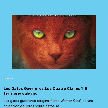
Libros
Los Gatos Guerreros.Los Cuatro Clanes 1: En
territorio salvaje.
Los gatos guerreros (originalmente Warrior Cats) es una
colección de libros sobre gatos sa...