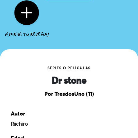
SERIES O PELÍCULAS
Dr stone
Por TresdosUno (11)
Autor
Riichiro