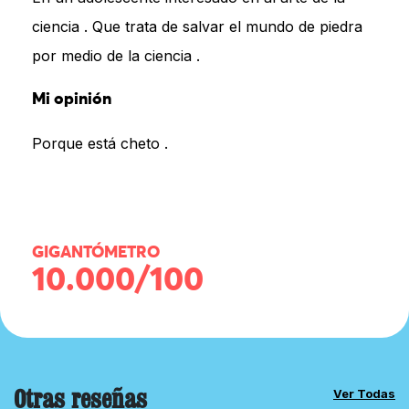
ciencia . Que trata de salvar el mundo de piedra
por medio de la ciencia .
Mi opinión
Porque está cheto .
GIGANTÓMETRO
10.000/100
Otras reseñas
Ver Todas