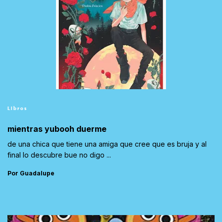
Libros
mientras yubooh duerme
de una chica que tiene una amiga que cree que es bruja y al
final lo descubre bue no digo ...
Por Guadalupe