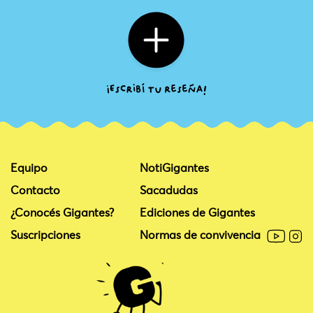
Equipo
NotiGigantes
Contacto
Sacadudas
¿Conocés Gigantes?
Ediciones de Gigantes
Suscripciones
Normas de convivencia