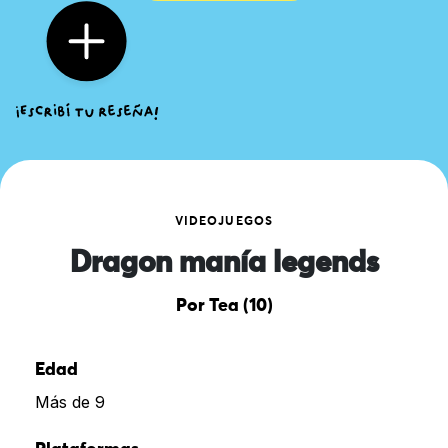
VIDEOJUEGOS
Dragon manía legends
Por Tea (10)
Edad
Más de 9