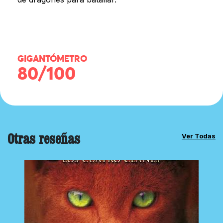
GIGANTÓMETRO
80/100
Otras reseñas
Ver Todas