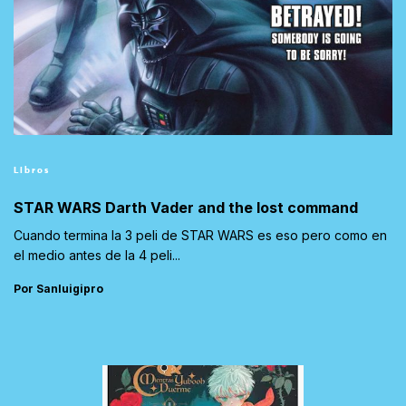
Libros
STAR WARS Darth Vader and the lost command
Cuando termina la 3 peli de STAR WARS es eso pero como en
el medio antes de la 4 peli...
Por Sanluigipro