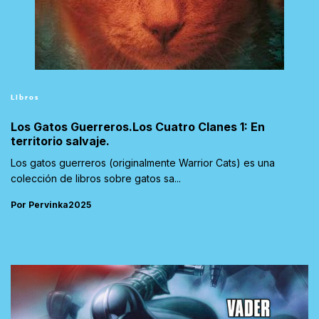
Libros
Los Gatos Guerreros.Los Cuatro Clanes 1: En
territorio salvaje.
Los gatos guerreros (originalmente Warrior Cats) es una
colección de libros sobre gatos sa...
Por Pervinka2025