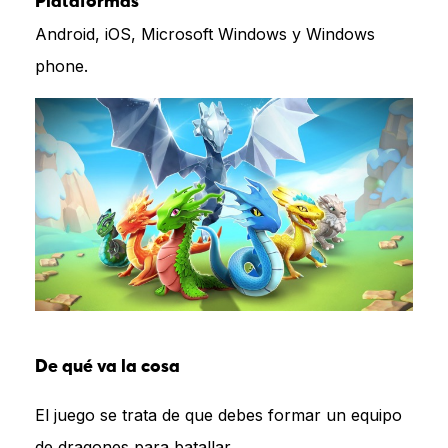
Plataformas
Android, iOS, Microsoft Windows y Windows
phone.
De qué va la cosa
El juego se trata de que debes formar un equipo
de dragones para batallar.