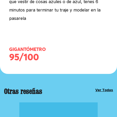
que vestir de cosas azules o de azul, tenes 6
minutos para terminar tu traje y modelar en la
pasarela
GIGANTÓMETRO
95/100
Otras reseñas
Ver Todas