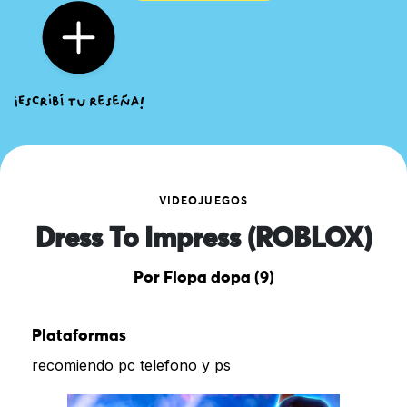
VIDEOJUEGOS
Dress To Impress (ROBLOX)
Por Flopa dopa (9)
Plataformas
recomiendo pc telefono y ps