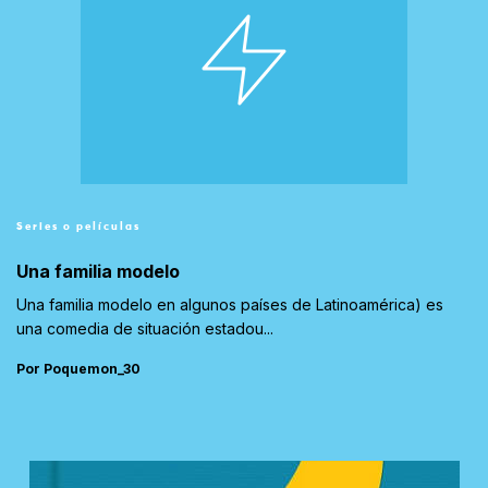
Series o películas
Una familia modelo
Una familia modelo en algunos países de Latinoamérica) es
una comedia de situación estadou...
Por Poquemon_30