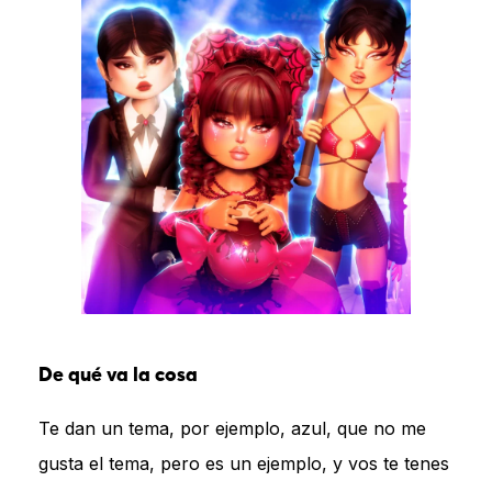
De qué va la cosa
Te dan un tema, por ejemplo, azul, que no me
gusta el tema, pero es un ejemplo, y vos te tenes