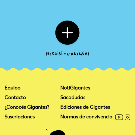
Equipo
NotiGigantes
Contacto
Sacadudas
¿Conocés Gigantes?
Ediciones de Gigantes
Suscripciones
Normas de convivencia