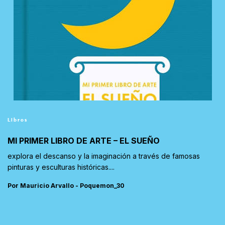
Libros
MI PRIMER LIBRO DE ARTE – EL SUEÑO
explora el descanso y la imaginación a través de famosas
pinturas y esculturas históricas....
Por Mauricio Arvallo - Poquemon_30