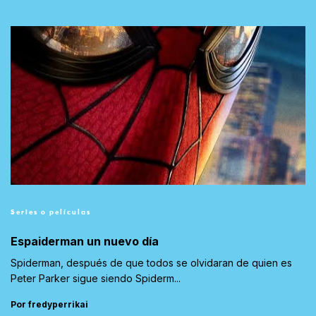
Series o películas
Espaiderman un nuevo día
Spiderman, después de que todos se olvidaran de quien es
Peter Parker sigue siendo Spiderm...
Por fredyperrikai