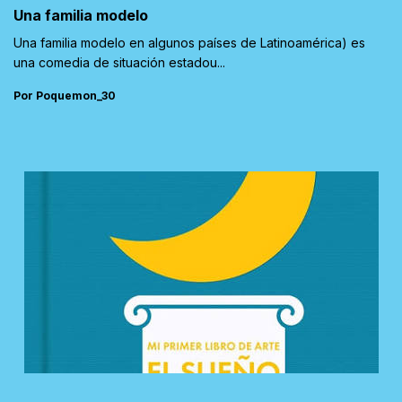
Una familia modelo
Una familia modelo en algunos países de Latinoamérica) es
una comedia de situación estadou...
Por Poquemon_30