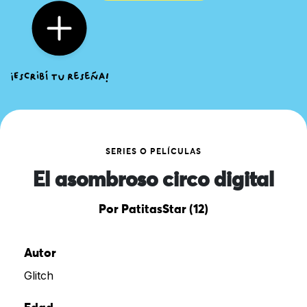
SERIES O PELÍCULAS
El asombroso circo digital
Por PatitasStar (12)
Autor
Glitch