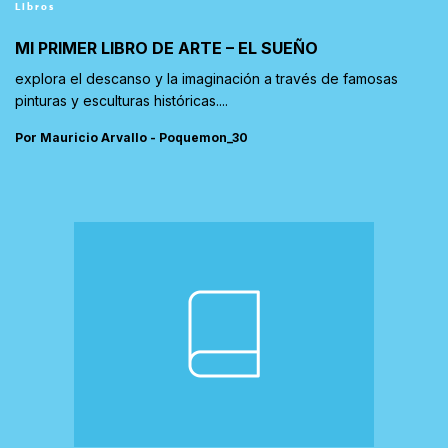
Libros
MI PRIMER LIBRO DE ARTE – EL SUEÑO
explora el descanso y la imaginación a través de famosas
pinturas y esculturas históricas....
Por Mauricio Arvallo - Poquemon_30