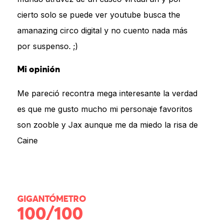
cierto solo se puede ver youtube busca the
amanazing circo digital y no cuento nada más
por suspenso. ;)
Mi opinión
Me pareció recontra mega interesante la verdad
es que me gusto mucho mi personaje favoritos
son zooble y Jax aunque me da miedo la risa de
Caine
GIGANTÓMETRO
100/100