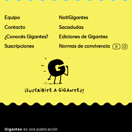
Equipo
NotiGigantes
Contacto
Sacadudas
¿Conocés Gigantes?
Ediciones de Gigantes
Suscripciones
Normas de convivencia
Gigantes
es una publicación