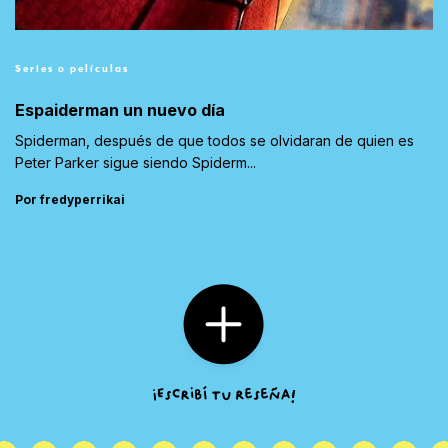
Series o películas
Espaiderman un nuevo día
Spiderman, después de que todos se olvidaran de quien es
Peter Parker sigue siendo Spiderm...
Por fredyperrikai