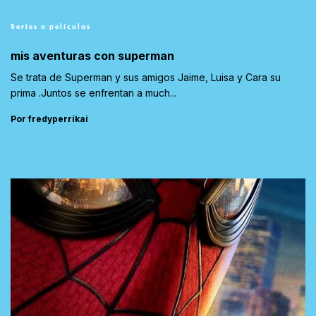
Series o películas
mis aventuras con superman
Se trata de Superman y sus amigos Jaime, Luisa y Cara su
prima .Juntos se enfrentan a much...
Por fredyperrikai