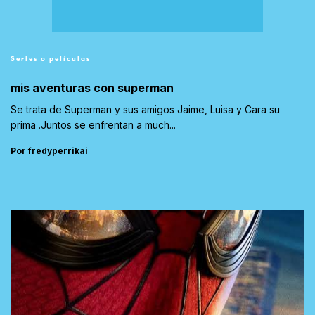
Series o películas
mis aventuras con superman
Se trata de Superman y sus amigos Jaime, Luisa y Cara su
prima .Juntos se enfrentan a much...
Por fredyperrikai