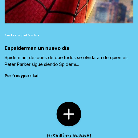
Series o películas
Espaiderman un nuevo día
Spiderman, después de que todos se olvidaran de quien es
Peter Parker sigue siendo Spiderm...
Por fredyperrikai