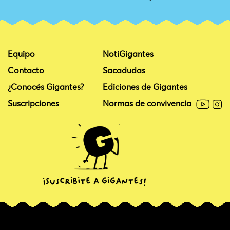
Equipo
NotiGigantes
Contacto
Sacadudas
¿Conocés Gigantes?
Ediciones de Gigantes
Suscripciones
Normas de convivencia