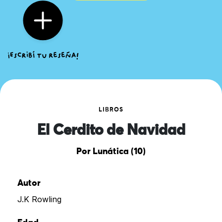
LIBROS
El Cerdito de Navidad
Por Lunática (10)
Autor
J.K Rowling