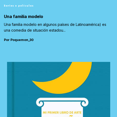
Series o películas
Una familia modelo
Una familia modelo en algunos países de Latinoamérica) es
una comedia de situación estadou...
Por Poquemon_30