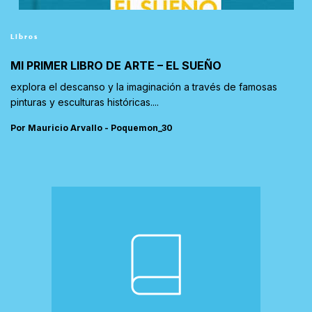
Libros
MI PRIMER LIBRO DE ARTE – EL SUEÑO
explora el descanso y la imaginación a través de famosas
pinturas y esculturas históricas....
Por Mauricio Arvallo - Poquemon_30