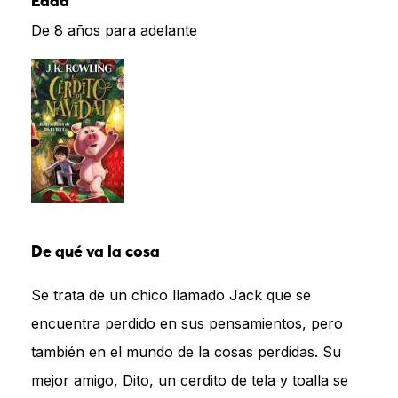
Edad
De 8 años para adelante
De qué va la cosa
Se trata de un chico llamado Jack que se
encuentra perdido en sus pensamientos, pero
también en el mundo de la cosas perdidas. Su
mejor amigo, Dito, un cerdito de tela y toalla se