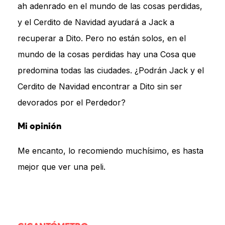
ah adenrado en el mundo de las cosas perdidas,
y el Cerdito de Navidad ayudará a Jack a
recuperar a Dito. Pero no están solos, en el
mundo de la cosas perdidas hay una Cosa que
predomina todas las ciudades. ¿Podrán Jack y el
Cerdito de Navidad encontrar a Dito sin ser
devorados por el Perdedor?
Mi opinión
Me encanto, lo recomiendo muchísimo, es hasta
mejor que ver una peli.