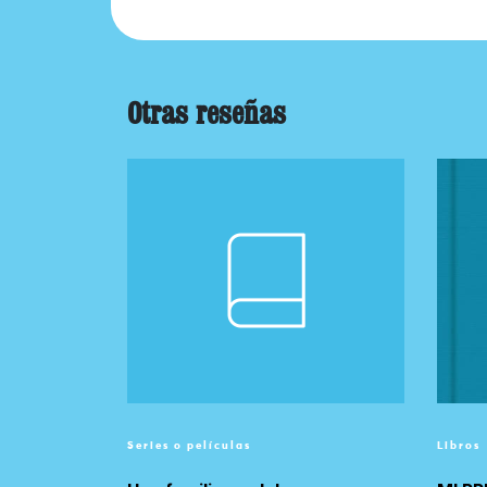
Otras reseñas
Series o películas
Libros