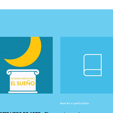
Series o películas