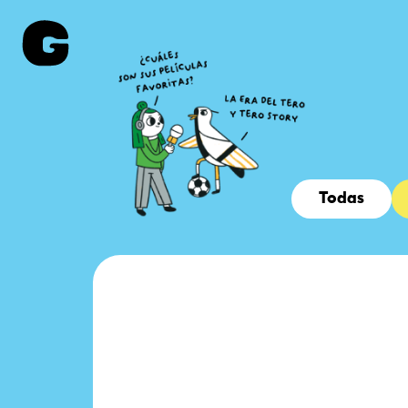
Todas