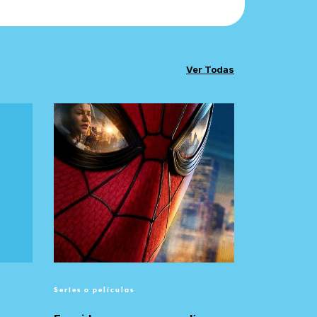
Ver Todas
Series o películas