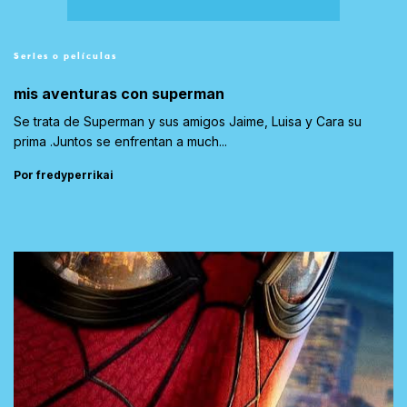
Series o películas
mis aventuras con superman
Se trata de Superman y sus amigos Jaime, Luisa y Cara su
prima .Juntos se enfrentan a much...
Por fredyperrikai