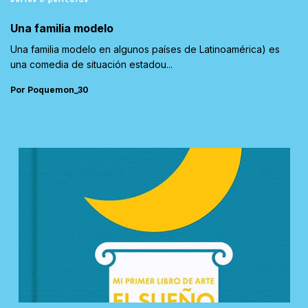
Una familia modelo
Una familia modelo en algunos países de Latinoamérica) es
una comedia de situación estadou...
Por Poquemon_30