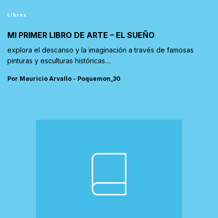
Libros
MI PRIMER LIBRO DE ARTE – EL SUEÑO
explora el descanso y la imaginación a través de famosas
pinturas y esculturas históricas....
Por Mauricio Arvallo - Poquemon_30