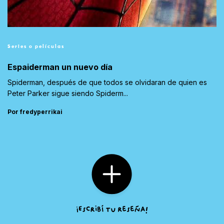
Series o películas
Espaiderman un nuevo día
Spiderman, después de que todos se olvidaran de quien es
Peter Parker sigue siendo Spiderm...
Por fredyperrikai