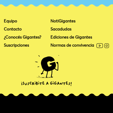
Equipo
NotiGigantes
Contacto
Sacadudas
¿Conocés Gigantes?
Ediciones de Gigantes
Suscripciones
Normas de convivencia