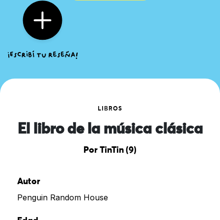
LIBROS
El libro de la música clásica
Por TinTin (9)
Autor
Penguin Random House