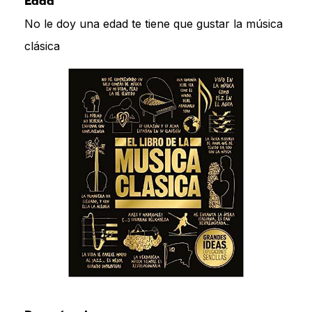
Edad
No le doy una edad te tiene que gustar la música
clásica