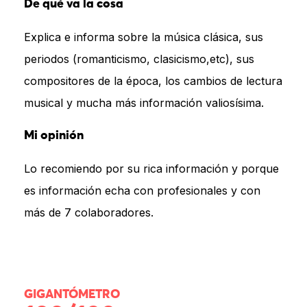
De qué va la cosa
Explica e informa sobre la música clásica, sus
periodos (romanticismo, clasicismo,etc), sus
compositores de la época, los cambios de lectura
musical y mucha más información valiosísima.
Mi opinión
Lo recomiendo por su rica información y porque
es información echa con profesionales y con
más de 7 colaboradores.
GIGANTÓMETRO