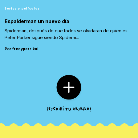
Series o películas
Espaiderman un nuevo día
Spiderman, después de que todos se olvidaran de quien es
Peter Parker sigue siendo Spiderm...
Por fredyperrikai