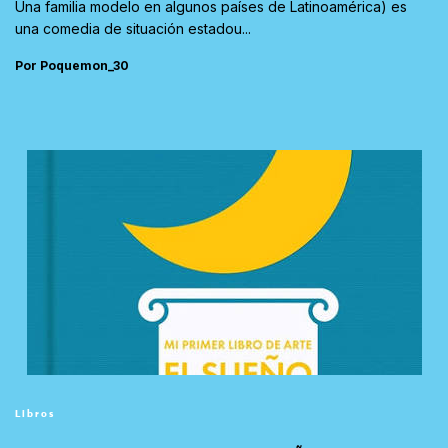
Una familia modelo en algunos países de Latinoamérica) es
una comedia de situación estadou...
Por Poquemon_30
Libros