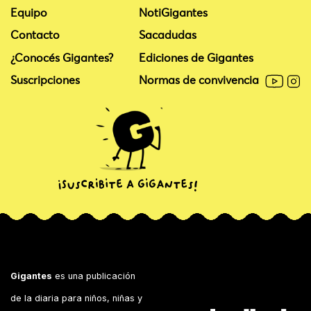
Equipo
NotiGigantes
Contacto
Sacadudas
¿Conocés Gigantes?
Ediciones de Gigantes
Suscripciones
Normas de convivencia
Gigantes
es una publicación
de la diaria para niños, niñas y