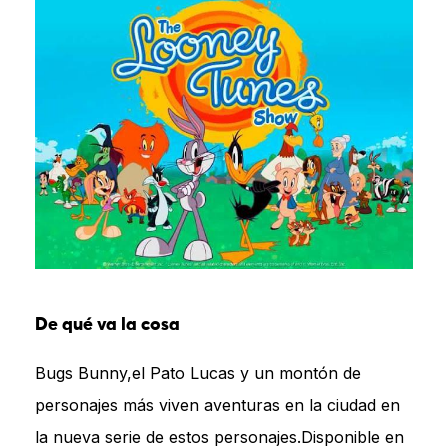
De qué va la cosa
Bugs Bunny,el Pato Lucas y un montón de
personajes más viven aventuras en la ciudad en
la nueva serie de estos personajes.Disponible en