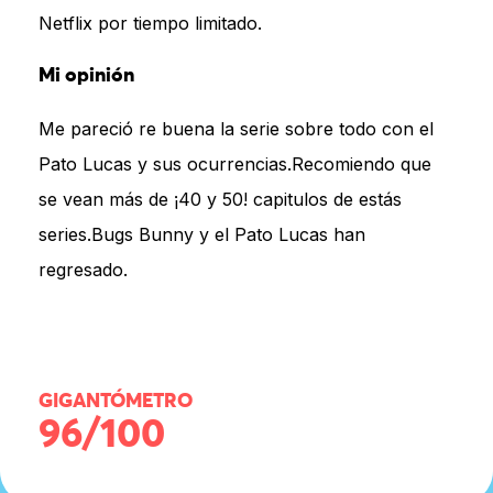
Netflix por tiempo limitado.
Mi opinión
Me pareció re buena la serie sobre todo con el
Pato Lucas y sus ocurrencias.Recomiendo que
se vean más de ¡40 y 50! capitulos de estás
series.Bugs Bunny y el Pato Lucas han
regresado.
GIGANTÓMETRO
96/100