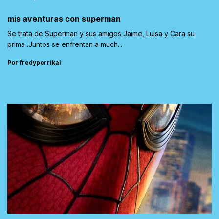
mis aventuras con superman
Se trata de Superman y sus amigos Jaime, Luisa y Cara su
prima .Juntos se enfrentan a much...
Por fredyperrikai