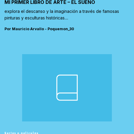
MI PRIMER LIBRO DE ARTE – EL SUEÑO
explora el descanso y la imaginación a través de famosas
pinturas y esculturas históricas....
Por Mauricio Arvallo - Poquemon_30
Series o películas