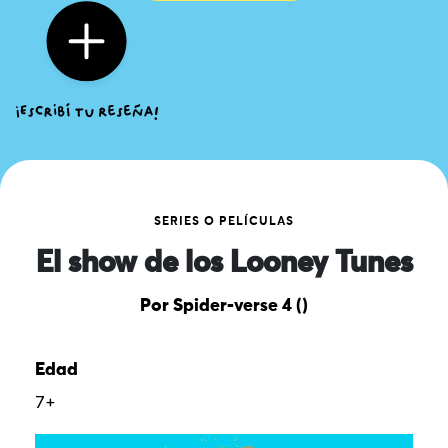
SERIES O PELÍCULAS
El show de los Looney Tunes
Por Spider-verse 4 ()
Edad
7+