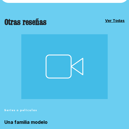
Otras reseñas
Ver Todas
Series o películas
Una familia modelo