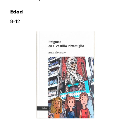
Edad
8-12