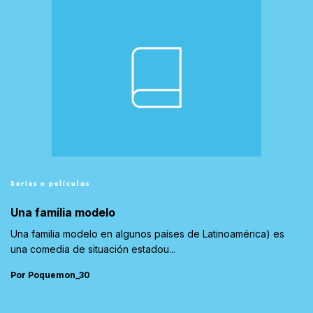
Series o películas
Una familia modelo
Una familia modelo en algunos países de Latinoamérica) es
una comedia de situación estadou...
Por Poquemon_30