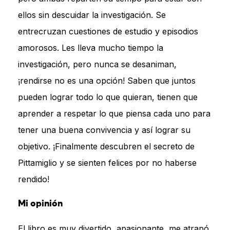
ellos sin descuidar la investigación. Se
entrecruzan cuestiones de estudio y episodios
amorosos. Les lleva mucho tiempo la
investigación, pero nunca se desaniman,
¡rendirse no es una opción! Saben que juntos
pueden lograr todo lo que quieran, tienen que
aprender a respetar lo que piensa cada uno para
tener una buena convivencia y así lograr su
objetivo. ¡Finalmente descubren el secreto de
Pittamiglio y se sienten felices por no haberse
rendido!
Mi opinión
El libro es muy divertido, apasionante, me atrapó