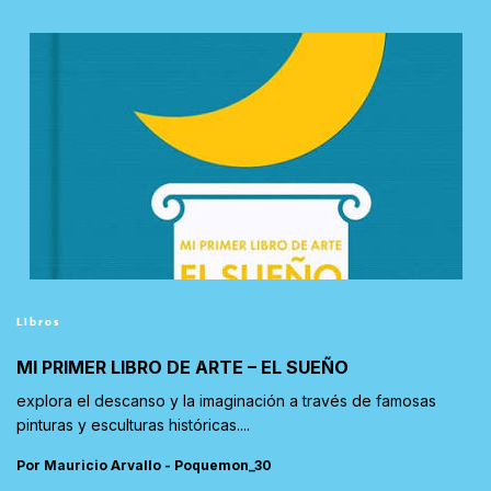
Libros
MI PRIMER LIBRO DE ARTE – EL SUEÑO
explora el descanso y la imaginación a través de famosas
pinturas y esculturas históricas....
Por Mauricio Arvallo - Poquemon_30