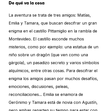
De qué va la cosa
La aventura se trata de tres amigos: Matías,
Emilia y Tamara, que buscan descifrar un gran
enigma en el castillo Pittamiglio en la rambla de
Montevideo. El castillo esconde muchos
misterios, como por ejemplo: una estatua de un
niño sobre un dragón (que ven como una
gárgola), un pasadizo secreto y varios símbolos
alquímicos, entre otras cosas. Para descifrar el
enigma los amigos pasan por muchos desafíos,
emociones, discusiones, peleas,
reconciliaciones... Emilia se enamora de
Gerónimo y Tamara está de novia con Agustín,
pero ambas reparten su tiempo para estar con