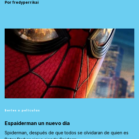
Por fredyperrikai
Series o películas
Espaiderman un nuevo día
Spiderman, después de que todos se olvidaran de quien es