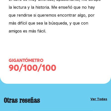
la lectura y la historia. Me enseñó que no hay
que rendirse si queremos encontrar algo, por
más difícil que sea la búsqueda, y que con
amigos es más fácil.
GIGANTÓMETRO
90/100/100
Otras reseñas
Ver Todas