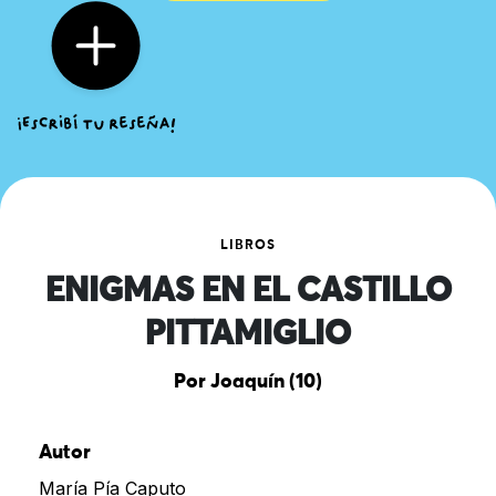
LIBROS
ENIGMAS EN EL CASTILLO
PITTAMIGLIO
Por Joaquín (10)
Autor
María Pía Caputo